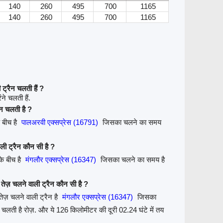
140
260
495
700
1165
140
260
495
700
1165
्रैन चलती हैं ?
े चलती हैं.
ैन चलती है ?
 बीच है
पालअरवी एक्सप्रेस (16791)
जिसका चलने का समय
ली ट्रैन कौन सी है ?
े बीच है
मंगलौर एक्सप्रेस (16347)
जिसका चलने का समय है
ेज़ चलने वाली ट्रैन कौन सी है ?
ज़ चलने वाली ट्रैन है
मंगलौर एक्सप्रेस (16347)
जिसका
चलती है रोज़. और ये 126 किलोमीटर की दूरी 02.24 घंटे में तय