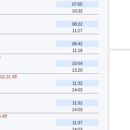
07:55
10:32
08:22
11:27
08:42
11:18
े
10:54
13:20
,
02.31 घंटे
11:32
14:03
े
11:32
14:03
 घंटे
11:37
14:03