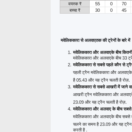
वयस्क ₹
55
0
70
बच्चा ₹
30
0
45
मवेलिककारा से अलवाएतक की ट्रेनों के बारे में
मवेलिककारा और अलवाएके बीच कितनी ट
मवेलिककारा और अलवाएके बीच 33 ट्रेंन
मवेलिककारा से सबसे पहले कौन से ट्र
पहली ट्रैन मवेलिककारा और अलवाएके
है 05.43 और यह ट्रैन चलती है रोज़.
मवेलिककारा से सबसे आखरी में जाने वा
आखरी ट्रैन मवेलिककारा और अलवाएक
23.09 और यह ट्रैन चलती है रोज़.
मवेलिककारा और अलवाए के बीच सबसे त
मवेलिककारा और अलवाएके बीच सबसे ते
चलने का समय है 23.09 और यह ट्रैन 
करती है .