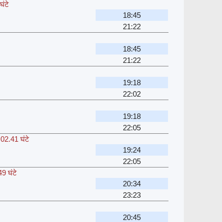
घंटे
18:45
21:22
18:45
21:22
19:18
22:02
19:18
22:05
,
02.41 घंटे
19:24
22:05
9 घंटे
20:34
23:23
20:45