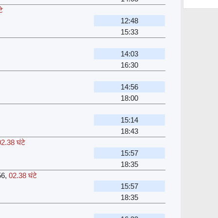
टे
12:48
15:33
14:03
16:30
14:56
18:00
15:14
18:43
02.38 घंटे
15:57
18:35
56
,
02.38 घंटे
15:57
18:35