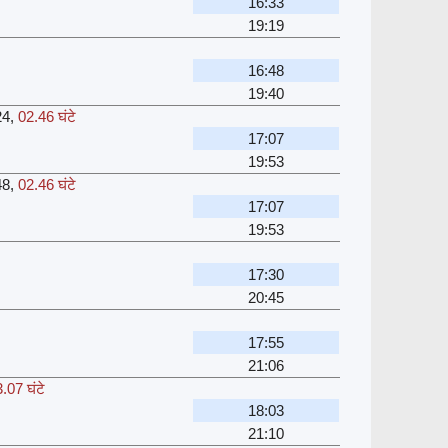
16:33
19:19
16:48
19:40
24
,
02.46 घंटे
17:07
19:53
48
,
02.46 घंटे
17:07
19:53
17:30
20:45
17:55
21:06
.07 घंटे
18:03
21:10