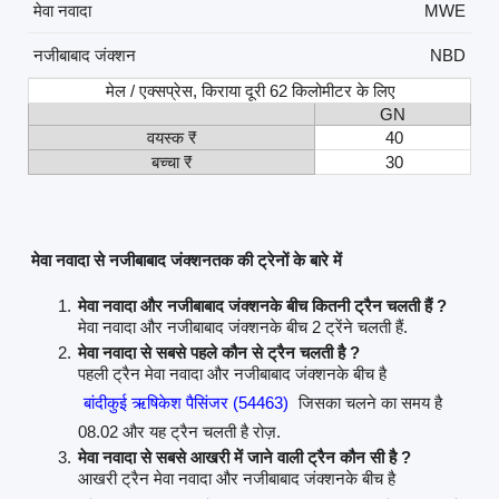
मेवा नवादा
MWE
नजीबाबाद जंक्शन
NBD
मेल / एक्सप्रेस, किराया दूरी 62 किलोमीटर के लिए
GN
वयस्क ₹
40
बच्चा ₹
30
मेवा नवादा से नजीबाबाद जंक्शनतक की ट्रेनों के बारे में
मेवा नवादा और नजीबाबाद जंक्शनके बीच कितनी ट्रैन चलती हैं ?
मेवा नवादा और नजीबाबाद जंक्शनके बीच 2 ट्रेंने चलती हैं.
मेवा नवादा से सबसे पहले कौन से ट्रैन चलती है ?
पहली ट्रैन मेवा नवादा और नजीबाबाद जंक्शनके बीच है
बांदीकुई ऋषिकेश पैसिंजर (54463)
जिसका चलने का समय है
08.02 और यह ट्रैन चलती है रोज़.
मेवा नवादा से सबसे आखरी में जाने वाली ट्रैन कौन सी है ?
आखरी ट्रैन मेवा नवादा और नजीबाबाद जंक्शनके बीच है