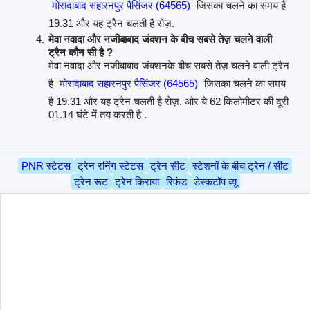
मोरादाबाद सहारनपुर पैसिंजर (64565)
जिसका चलने का समय है
19.31 और यह ट्रैन चलती है रोज़.
मेवा नवादा और नजीबाबाद जंक्शन के बीच सबसे तेज़ चलने वाली
ट्रैन कौन सी है ?
मेवा नवादा और नजीबाबाद जंक्शनके बीच सबसे तेज़ चलने वाली ट्रैन
है
मोरादाबाद सहारनपुर पैसिंजर (64565)
जिसका चलने का समय
है 19.31 और यह ट्रैन चलती है रोज़. और ये 62 किलोमीटर की दूरी
01.14 घंटे में तय करती है .
PNR स्टेटस
ट्रेन रनिंग स्टेटस
ट्रेन सीट
स्टेशनों के बीच ट्रेन / सीट
ट्रेन रूट
ट्रेन किराया
रिफंड
डेस्कटॉप व्यू