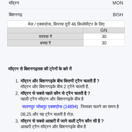
मॉद्रन
MON
बिशनगढ़
BISH
मेल / एक्सप्रेस, किराया दूरी 46 किलोमीटर के लिए
GN
वयस्क ₹
30
बच्चा ₹
30
मॉद्रन से बिशनगढ़तक की ट्रेनों के बारे में
मॉद्रन और बिशनगढ़के बीच कितनी ट्रैन चलती हैं ?
मॉद्रन और बिशनगढ़के बीच 2 ट्रेंने चलती हैं.
मॉद्रन से सबसे पहले कौन से ट्रैन चलती है ?
पहली ट्रैन मॉद्रन और बिशनगढ़के बीच है
पालनपुर जोधपुर एक्सप्रेस (14894)
जिसका चलने का समय है
08.25 और यह ट्रैन चलती है रोज़.
मॉद्रन से सबसे आखरी में जाने वाली ट्रैन कौन सी है ?
आखरी ट्रैन मॉद्रन और बिशनगढ़के बीच है