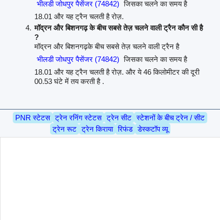
भीलडी जोधपुर पैसेंजर (74842)
जिसका चलने का समय है
18.01 और यह ट्रैन चलती है रोज़.
मॉद्रन और बिशनगढ़ के बीच सबसे तेज़ चलने वाली ट्रैन कौन सी है
?
मॉद्रन और बिशनगढ़के बीच सबसे तेज़ चलने वाली ट्रैन है
भीलडी जोधपुर पैसेंजर (74842)
जिसका चलने का समय है
18.01 और यह ट्रैन चलती है रोज़. और ये 46 किलोमीटर की दूरी
00.53 घंटे में तय करती है .
PNR स्टेटस
ट्रेन रनिंग स्टेटस
ट्रेन सीट
स्टेशनों के बीच ट्रेन / सीट
ट्रेन रूट
ट्रेन किराया
रिफंड
डेस्कटॉप व्यू