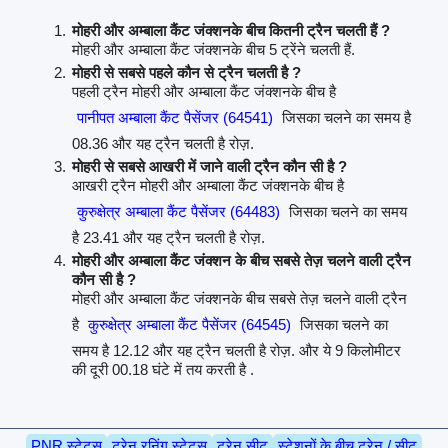
मोहरी और अम्बाला कैंट जंक्शनके बीच कितनी ट्रैन चलती हैं ?
मोहरी और अम्बाला कैंट जंक्शनके बीच 5 ट्रेंने चलती हैं.
मोहरी से सबसे पहले कौन से ट्रैन चलती है ?
पहली ट्रैन मोहरी और अम्बाला कैंट जंक्शनके बीच है
पानीपत अम्बाला कैंट पैसेंजर (64541)
जिसका चलने का समय है
08.36 और यह ट्रैन चलती है रोज़.
मोहरी से सबसे आखरी में जाने वाली ट्रैन कौन सी है ?
आखरी ट्रैन मोहरी और अम्बाला कैंट जंक्शनके बीच है
कुरुक्षेत्र अम्बाला कैंट पैसेंजर (64483)
जिसका चलने का समय
है 23.41 और यह ट्रैन चलती है रोज़.
मोहरी और अम्बाला कैंट जंक्शन के बीच सबसे तेज़ चलने वाली ट्रैन
कौन सी है ?
मोहरी और अम्बाला कैंट जंक्शनके बीच सबसे तेज़ चलने वाली ट्रैन
है
कुरुक्षेत्र अम्बाला कैंट पैसेंजर (64545)
जिसका चलने का
समय है 12.12 और यह ट्रैन चलती है रोज़. और ये 9 किलोमीटर
की दूरी 00.18 घंटे में तय करती है .
PNR स्टेटस
ट्रेन रनिंग स्टेटस
ट्रेन सीट
स्टेशनों के बीच ट्रेन / सीट