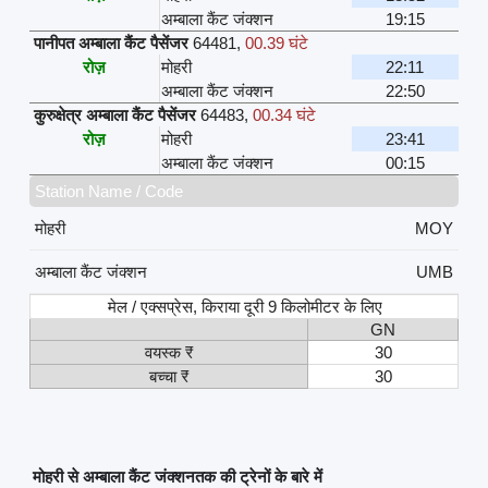
अम्बाला कैंट जंक्शन
19:15
पानीपत अम्बाला कैंट पैसेंजर
64481
,
00.39 घंटे
रोज़
मोहरी
22:11
अम्बाला कैंट जंक्शन
22:50
कुरुक्षेत्र अम्बाला कैंट पैसेंजर
64483
,
00.34 घंटे
रोज़
मोहरी
23:41
अम्बाला कैंट जंक्शन
00:15
Station Name / Code
मोहरी
MOY
अम्बाला कैंट जंक्शन
UMB
मेल / एक्सप्रेस, किराया दूरी 9 किलोमीटर के लिए
GN
वयस्क ₹
30
बच्चा ₹
30
मोहरी से अम्बाला कैंट जंक्शनतक की ट्रेनों के बारे में