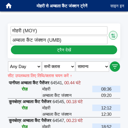
मोहरी से अम्बाला कैंट जंक्शन ट्रेनें
साइन इन
मोहरी (MOY)
⇅
अम्बाला कैंट जंक्शन (UMB)
ट्रैन देखें
सीट उपलब्धता लिए तिथि/क्लास चयन करें ↑
पानीपत अम्बाला कैंट पैसेंजर
64541
,
00.44 घंटे
रोज़
मोहरी
08:36
अम्बाला कैंट जंक्शन
09:20
कुरुक्षेत्र अम्बाला कैंट पैसेंजर
64545
,
00.18 घंटे
रोज़
मोहरी
12:12
अम्बाला कैंट जंक्शन
12:30
कुरुक्षेत्र अम्बाला कैंट पैसेंजर
64547
,
00.23 घंटे
रोज़
मोहरी
18:52