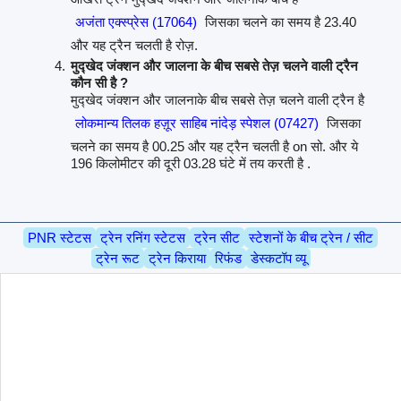
अजंता एक्स्प्रेस (17064)
जिसका चलने का समय है 23.40
और यह ट्रैन चलती है रोज़.
मुद्खेद जंक्शन और जालना के बीच सबसे तेज़ चलने वाली ट्रैन
कौन सी है ?
मुद्खेद जंक्शन और जालनाके बीच सबसे तेज़ चलने वाली ट्रैन है
लोकमान्य तिलक हज़ूर साहिब नांदेड़ स्पेशल (07427)
जिसका
चलने का समय है 00.25 और यह ट्रैन चलती है on सो. और ये
196 किलोमीटर की दूरी 03.28 घंटे में तय करती है .
PNR स्टेटस
ट्रेन रनिंग स्टेटस
ट्रेन सीट
स्टेशनों के बीच ट्रेन / सीट
ट्रेन रूट
ट्रेन किराया
रिफंड
डेस्कटॉप व्यू