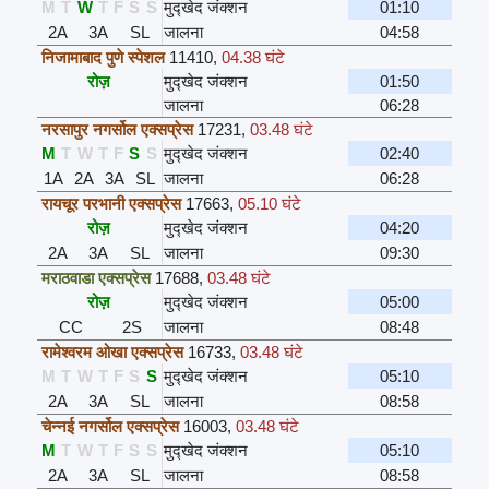
M
T
W
T
F
S
S
मुद्खेद जंक्शन
01:10
2A
3A
SL
जालना
04:58
निजामाबाद पुणे स्पेशल
11410
,
04.38 घंटे
रोज़
मुद्खेद जंक्शन
01:50
जालना
06:28
नरसापुर नगर्सोल एक्सप्रेस
17231
,
03.48 घंटे
M
T
W
T
F
S
S
मुद्खेद जंक्शन
02:40
1A
2A
3A
SL
जालना
06:28
रायचूर परभानी एक्सप्रेस
17663
,
05.10 घंटे
रोज़
मुद्खेद जंक्शन
04:20
2A
3A
SL
जालना
09:30
मराठवाडा एक्सप्रेस
17688
,
03.48 घंटे
रोज़
मुद्खेद जंक्शन
05:00
CC
2S
जालना
08:48
रामेश्वरम ओखा एक्सप्रेस
16733
,
03.48 घंटे
M
T
W
T
F
S
S
मुद्खेद जंक्शन
05:10
2A
3A
SL
जालना
08:58
चेन्नई नगर्सोल एक्सप्रेस
16003
,
03.48 घंटे
M
T
W
T
F
S
S
मुद्खेद जंक्शन
05:10
2A
3A
SL
जालना
08:58