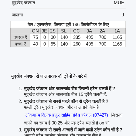
मुद्खेद जंक्शन
MUE
जालना
J
मेल / एक्सप्रेस, किराया दूरी 196 किलोमीटर के लिए
GN
3E
2S
SL
CC
3A
2A
1A
वयस्क ₹
75
0
90
140
335
495
700
1165
बच्चा ₹
40
0
55
140
260
495
700
1165
मुद्खेद जंक्शन से जालनातक की ट्रेनों के बारे में
मुद्खेद जंक्शन और जालनाके बीच कितनी ट्रैन चलती हैं ?
मुद्खेद जंक्शन और जालनाके बीच 15 ट्रेंने चलती हैं.
मुद्खेद जंक्शन से सबसे पहले कौन से ट्रैन चलती है ?
पहली ट्रैन मुद्खेद जंक्शन और जालनाके बीच है
लोकमान्य तिलक हज़ूर साहिब नांदेड़ स्पेशल (07427)
जिसका
चलने का समय है 00.25 और यह ट्रैन चलती है on सो.
मुद्खेद जंक्शन से सबसे आखरी में जाने वाली ट्रैन कौन सी है ?
आखरी ट्रैन मुद्खेद जंक्शन और जालनाके बीच है