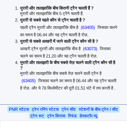
मुरारी और तालझारीके बीच कितनी ट्रैन चलती हैं ?
मुरारी और तालझारीके बीच 5 ट्रेंने चलती हैं.
मुरारी से सबसे पहले कौन से ट्रैन चलती है ?
पहली ट्रैन मुरारी और तालझारीके बीच है
(63405)
जिसका चलने
का समय है 06.44 और यह ट्रैन चलती है रोज़.
मुरारी से सबसे आखरी में जाने वाली ट्रैन कौन सी है ?
आखरी ट्रैन मुरारी और तालझारीके बीच है
(63073)
जिसका
चलने का समय है 21.20 और यह ट्रैन चलती है रोज़.
मुरारी और तालझारी के बीच सबसे तेज़ चलने वाली ट्रैन कौन सी है
?
मुरारी और तालझारीके बीच सबसे तेज़ चलने वाली ट्रैन है
(63405)
जिसका चलने का समय है 06.44 और यह ट्रैन चलती
है रोज़. और ये 78 किलोमीटर की दूरी 01.51 घंटे में तय करती है .
PNR स्टेटस
ट्रेन रनिंग स्टेटस
ट्रेन सीट
स्टेशनों के बीच ट्रेन / सीट
ट्रेन रूट
ट्रेन किराया
रिफंड
डेस्कटॉप व्यू