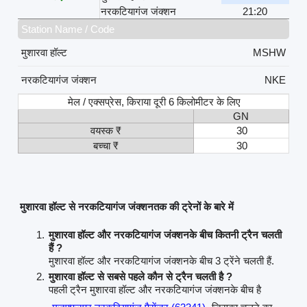
नरकटियागंज जंक्शन
21:20
Station Name / Code
मुशारवा हॉल्ट
MSHW
नरकटियागंज जंक्शन
NKE
मेल / एक्सप्रेस, किराया दूरी 6 किलोमीटर के लिए
GN
वयस्क ₹
30
बच्चा ₹
30
मुशारवा हॉल्ट से नरकटियागंज जंक्शनतक की ट्रेनों के बारे में
मुशारवा हॉल्ट और नरकटियागंज जंक्शनके बीच कितनी ट्रैन चलती
हैं ?
मुशारवा हॉल्ट और नरकटियागंज जंक्शनके बीच 3 ट्रेंने चलती हैं.
मुशारवा हॉल्ट से सबसे पहले कौन से ट्रैन चलती है ?
पहली ट्रैन मुशारवा हॉल्ट और नरकटियागंज जंक्शनके बीच है