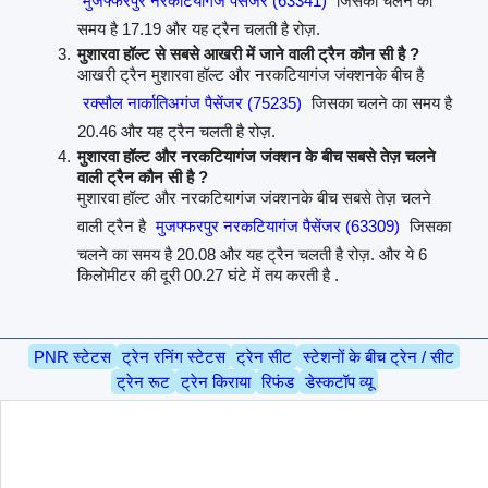
मुजफ्फरपुर नरकटियागंज पैसेंजर (63341)
जिसका चलने का
समय है 17.19 और यह ट्रैन चलती है रोज़.
मुशारवा हॉल्ट से सबसे आखरी में जाने वाली ट्रैन कौन सी है ?
आखरी ट्रैन मुशारवा हॉल्ट और नरकटियागंज जंक्शनके बीच है
रक्सौल नार्कातिअगंज पैसेंजर (75235)
जिसका चलने का समय है
20.46 और यह ट्रैन चलती है रोज़.
मुशारवा हॉल्ट और नरकटियागंज जंक्शन के बीच सबसे तेज़ चलने
वाली ट्रैन कौन सी है ?
मुशारवा हॉल्ट और नरकटियागंज जंक्शनके बीच सबसे तेज़ चलने
वाली ट्रैन है
मुजफ्फरपुर नरकटियागंज पैसेंजर (63309)
जिसका
चलने का समय है 20.08 और यह ट्रैन चलती है रोज़. और ये 6
किलोमीटर की दूरी 00.27 घंटे में तय करती है .
PNR स्टेटस
ट्रेन रनिंग स्टेटस
ट्रेन सीट
स्टेशनों के बीच ट्रेन / सीट
ट्रेन रूट
ट्रेन किराया
रिफंड
डेस्कटॉप व्यू