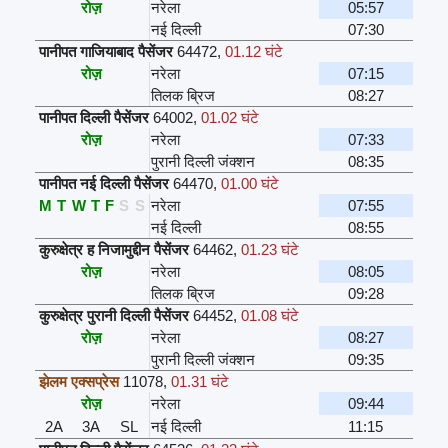
रोज़
नरेला
05:57
नई दिल्ली
07:30
पानीपत गाजियाबाद पैसेंजर
64472
,
01.12 घंटे
रोज़
नरेला
07:15
तिलक ब्रिज
08:27
पानीपत दिल्ली पैसेंजर
64002
,
01.02 घंटे
रोज़
नरेला
07:33
पुरानी दिल्ली जंक्शन
08:35
पानीपत नई दिल्ली पैसेंजर
64470
,
01.00 घंटे
M
T
W
T
F
S
S
नरेला
07:55
नई दिल्ली
08:55
कुरुक्षेत्र ह निजामुद्दीन पैसेंजर
64462
,
01.23 घंटे
रोज़
नरेला
08:05
तिलक ब्रिज
09:28
कुरुक्षेत्र पुरानी दिल्ली पैसेंजर
64452
,
01.08 घंटे
रोज़
नरेला
08:27
पुरानी दिल्ली जंक्शन
09:35
झेलम एक्सप्रेस
11078
,
01.31 घंटे
रोज़
नरेला
09:44
2A
3A
SL
नई दिल्ली
11:15