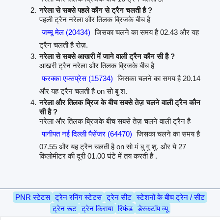
नरेला से सबसे पहले कौन से ट्रैन चलती है ?
पहली ट्रैन नरेला और तिलक ब्रिजके बीच है
जम्मू मेल (20434)
जिसका चलने का समय है 02.43 और यह
ट्रैन चलती है रोज़.
नरेला से सबसे आखरी में जाने वाली ट्रैन कौन सी है ?
आखरी ट्रैन नरेला और तिलक ब्रिजके बीच है
फरक्का एक्सप्रेस (15734)
जिसका चलने का समय है 20.14
और यह ट्रैन चलती है on सो बु श.
नरेला और तिलक ब्रिज के बीच सबसे तेज़ चलने वाली ट्रैन कौन
सी है ?
नरेला और तिलक ब्रिजके बीच सबसे तेज़ चलने वाली ट्रैन है
पानीपत नई दिल्ली पैसेंजर (64470)
जिसका चलने का समय है
07.55 और यह ट्रैन चलती है on सो मं बु गु शु. और ये 27
किलोमीटर की दूरी 01.00 घंटे में तय करती है .
PNR स्टेटस
ट्रेन रनिंग स्टेटस
ट्रेन सीट
स्टेशनों के बीच ट्रेन / सीट
ट्रेन रूट
ट्रेन किराया
रिफंड
डेस्कटॉप व्यू