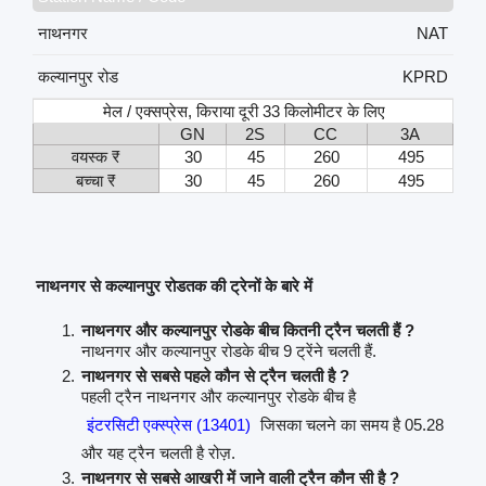
नाथनगर
NAT
कल्यानपुर रोड
KPRD
मेल / एक्सप्रेस, किराया दूरी 33 किलोमीटर के लिए
GN
2S
CC
3A
वयस्क ₹
30
45
260
495
बच्चा ₹
30
45
260
495
नाथनगर से कल्यानपुर रोडतक की ट्रेनों के बारे में
नाथनगर और कल्यानपुर रोडके बीच कितनी ट्रैन चलती हैं ?
नाथनगर और कल्यानपुर रोडके बीच 9 ट्रेंने चलती हैं.
नाथनगर से सबसे पहले कौन से ट्रैन चलती है ?
पहली ट्रैन नाथनगर और कल्यानपुर रोडके बीच है
इंटरसिटी एक्स्प्रेस (13401)
जिसका चलने का समय है 05.28
और यह ट्रैन चलती है रोज़.
नाथनगर से सबसे आखरी में जाने वाली ट्रैन कौन सी है ?