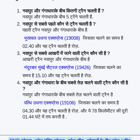
नवापुर और गंगाधाराके बीच कितनी ट्रैन चलती हैं ?
नवापुर और गंगाधाराके बीच 5 ट्रेंने चलती हैं.
नवापुर से सबसे पहले कौन से ट्रैन चलती है ?
पहली ट्रैन नवापुर और गंगाधाराके बीच है
भुसावल उधना एक्सप्रेस (19008)
जिसका चलने का समय है
02.40 और यह ट्रैन चलती है रोज़.
नवापुर से सबसे आखरी में जाने वाली ट्रैन कौन सी है ?
आखरी ट्रैन नवापुर और गंगाधाराके बीच है
नंदुरबार मुंबई सेंट्रल एक्सप्रेस (19426)
जिसका चलने का
समय है 15.10 और यह ट्रैन चलती है रोज़.
नवापुर और गंगाधारा के बीच सबसे तेज़ चलने वाली ट्रैन कौन सी है
?
नवापुर और गंगाधाराके बीच सबसे तेज़ चलने वाली ट्रैन है
पल्धि उधना एक्सप्रेस (19106)
जिसका चलने का समय है
04.30 और यह ट्रैन चलती है रोज़. और ये 78 किलोमीटर की दूरी
01.44 घंटे में तय करती है .