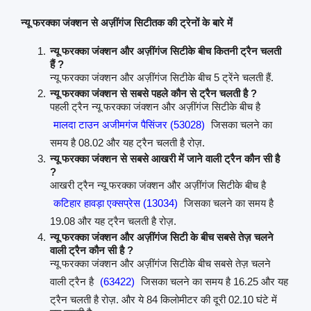
न्यू फरक्का जंक्शन से अज़ींगंज सिटीतक की ट्रेनों के बारे में
न्यू फरक्का जंक्शन और अज़ींगंज सिटीके बीच कितनी ट्रैन चलती
हैं ?
न्यू फरक्का जंक्शन और अज़ींगंज सिटीके बीच 5 ट्रेंने चलती हैं.
न्यू फरक्का जंक्शन से सबसे पहले कौन से ट्रैन चलती है ?
पहली ट्रैन न्यू फरक्का जंक्शन और अज़ींगंज सिटीके बीच है
मालदा टाउन अजीमगंज पैसिंजर (53028)
जिसका चलने का
समय है 08.02 और यह ट्रैन चलती है रोज़.
न्यू फरक्का जंक्शन से सबसे आखरी में जाने वाली ट्रैन कौन सी है
?
आखरी ट्रैन न्यू फरक्का जंक्शन और अज़ींगंज सिटीके बीच है
कटिहार हावड़ा एक्सप्रेस (13034)
जिसका चलने का समय है
19.08 और यह ट्रैन चलती है रोज़.
न्यू फरक्का जंक्शन और अज़ींगंज सिटी के बीच सबसे तेज़ चलने
वाली ट्रैन कौन सी है ?
न्यू फरक्का जंक्शन और अज़ींगंज सिटीके बीच सबसे तेज़ चलने
वाली ट्रैन है
(63422)
जिसका चलने का समय है 16.25 और यह
ट्रैन चलती है रोज़. और ये 84 किलोमीटर की दूरी 02.10 घंटे में