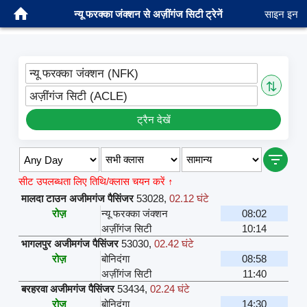
न्यू फरक्का जंक्शन से अज़ींगंज सिटी ट्रेनें
साइन इन
न्यू फरक्का जंक्शन (NFK)
⇅
अज़ींगंज सिटी (ACLE)
ट्रैन देखें
सीट उपलब्धता लिए तिथि/क्लास चयन करें ↑
मालदा टाउन अजीमगंज पैसिंजर
53028
,
02.12 घंटे
रोज़
न्यू फरक्का जंक्शन
08:02
अज़ींगंज सिटी
10:14
भागलपुर अजीमगंज पैसिंजर
53030
,
02.42 घंटे
रोज़
बोनिदंगा
08:58
अज़ींगंज सिटी
11:40
बरहरवा अजीमगंज पैसिंजर
53434
,
02.24 घंटे
रोज़
बोनिदंगा
14:30