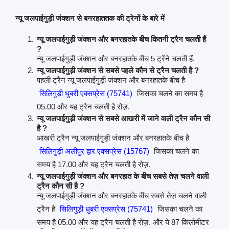
न्यू जलपाईगुड़ी जंक्शन से बनरहाततक की ट्रेनों के बारे में
न्यू जलपाईगुड़ी जंक्शन और बनरहातके बीच कितनी ट्रैन चलती हैं
?
न्यू जलपाईगुड़ी जंक्शन और बनरहातके बीच 5 ट्रेंने चलती हैं.
न्यू जलपाईगुड़ी जंक्शन से सबसे पहले कौन से ट्रैन चलती है ?
पहली ट्रैन न्यू जलपाईगुड़ी जंक्शन और बनरहातके बीच है
सिलिगुड़ी धुबरी एक्सप्रेस (75741)
जिसका चलने का समय है
05.00 और यह ट्रैन चलती है रोज़.
न्यू जलपाईगुड़ी जंक्शन से सबसे आखरी में जाने वाली ट्रैन कौन सी
है ?
आखरी ट्रैन न्यू जलपाईगुड़ी जंक्शन और बनरहातके बीच है
सिलिगुड़ी अलीपुर द्वार एक्सप्रेस (15767)
जिसका चलने का
समय है 17.00 और यह ट्रैन चलती है रोज़.
न्यू जलपाईगुड़ी जंक्शन और बनरहात के बीच सबसे तेज़ चलने वाली
ट्रैन कौन सी है ?
न्यू जलपाईगुड़ी जंक्शन और बनरहातके बीच सबसे तेज़ चलने वाली
ट्रैन है
सिलिगुड़ी धुबरी एक्सप्रेस (75741)
जिसका चलने का
समय है 05.00 और यह ट्रैन चलती है रोज़. और ये 87 किलोमीटर