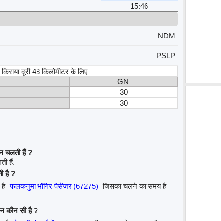
15:46
NDM
PSLP
स, किराया दूरी 43 किलोमीटर के लिए
GN
30
30
न चलती हैं ?
ी हैं.
ी है ?
 है
फलकनुमा भोंगिर पैसेंजर (67275)
जिसका चलने का समय है
ैन कौन सी है ?