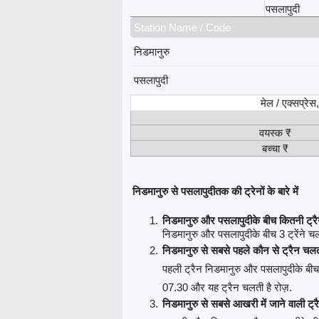
पसलापुदी
Station Name / Code
निडमानुरु
पसलापुदी
मेल / एक्सप्रे
वयस्क ₹
बच्चा ₹
निडमानुरु से पसलापुदीतक की ट्रेनों के बारे में
निडमानुरु और पसलापुदीके बीच कितनी ट्रै
निडमानुरु और पसलापुदीके बीच 3 ट्रेंने चलत
निडमानुरु से सबसे पहले कौन से ट्रैन चलत
पहली ट्रैन निडमानुरु और पसलापुदीके बीच
07.30 और यह ट्रैन चलती है रोज़.
निडमानुरु से सबसे आखरी में जाने वाली ट्र