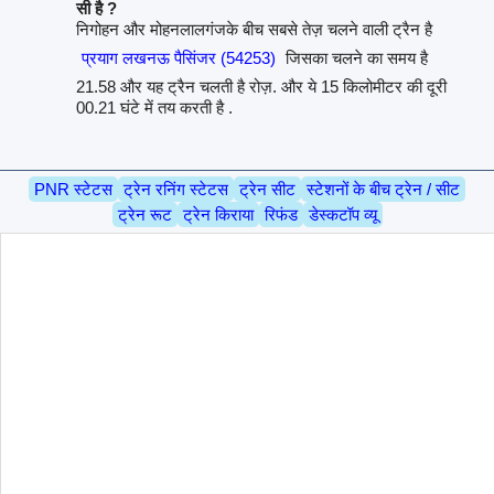
सी है ?
निगोहन और मोहनलालगंजके बीच सबसे तेज़ चलने वाली ट्रैन है
प्रयाग लखनऊ पैसिंजर (54253)
जिसका चलने का समय है
21.58 और यह ट्रैन चलती है रोज़. और ये 15 किलोमीटर की दूरी
00.21 घंटे में तय करती है .
PNR स्टेटस
ट्रेन रनिंग स्टेटस
ट्रेन सीट
स्टेशनों के बीच ट्रेन / सीट
ट्रेन रूट
ट्रेन किराया
रिफंड
डेस्कटॉप व्यू