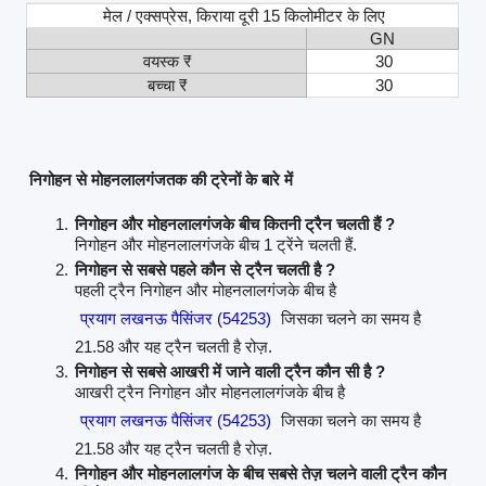
मेल / एक्सप्रेस, किराया दूरी 15 किलोमीटर के लिए
GN
वयस्क ₹
30
बच्चा ₹
30
निगोहन से मोहनलालगंजतक की ट्रेनों के बारे में
निगोहन और मोहनलालगंजके बीच कितनी ट्रैन चलती हैं ?
निगोहन और मोहनलालगंजके बीच 1 ट्रेंने चलती हैं.
निगोहन से सबसे पहले कौन से ट्रैन चलती है ?
पहली ट्रैन निगोहन और मोहनलालगंजके बीच है
प्रयाग लखनऊ पैसिंजर (54253)
जिसका चलने का समय है
21.58 और यह ट्रैन चलती है रोज़.
निगोहन से सबसे आखरी में जाने वाली ट्रैन कौन सी है ?
आखरी ट्रैन निगोहन और मोहनलालगंजके बीच है
प्रयाग लखनऊ पैसिंजर (54253)
जिसका चलने का समय है
21.58 और यह ट्रैन चलती है रोज़.
निगोहन और मोहनलालगंज के बीच सबसे तेज़ चलने वाली ट्रैन कौन