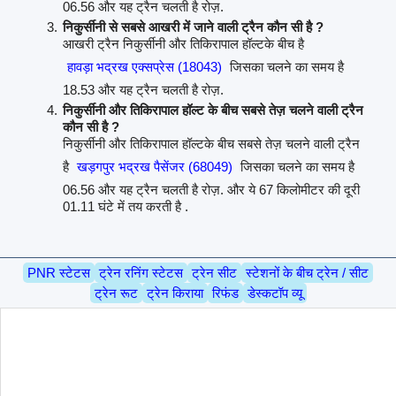
06.56 और यह ट्रैन चलती है रोज़.
निकुर्सीनी से सबसे आखरी में जाने वाली ट्रैन कौन सी है ?
आखरी ट्रैन निकुर्सीनी और तिकिरापाल हॉल्टके बीच है
हावड़ा भद्रख एक्सप्रेस (18043)
जिसका चलने का समय है
18.53 और यह ट्रैन चलती है रोज़.
निकुर्सीनी और तिकिरापाल हॉल्ट के बीच सबसे तेज़ चलने वाली ट्रैन
कौन सी है ?
निकुर्सीनी और तिकिरापाल हॉल्टके बीच सबसे तेज़ चलने वाली ट्रैन
है
खड़गपुर भद्रख पैसेंजर (68049)
जिसका चलने का समय है
06.56 और यह ट्रैन चलती है रोज़. और ये 67 किलोमीटर की दूरी
01.11 घंटे में तय करती है .
PNR स्टेटस
ट्रेन रनिंग स्टेटस
ट्रेन सीट
स्टेशनों के बीच ट्रेन / सीट
ट्रेन रूट
ट्रेन किराया
रिफंड
डेस्कटॉप व्यू