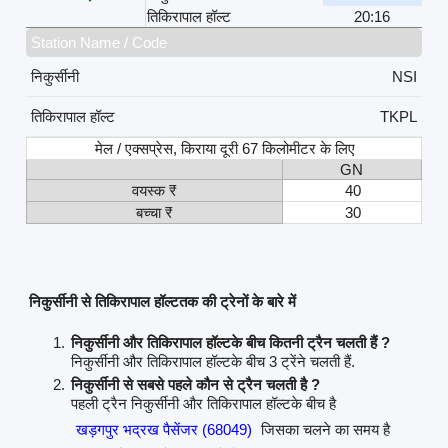
तिकिरापाल हॉल्ट
20:16
Station Name / Code
निकुर्सीनी
NSI
तिकिरापाल हॉल्ट
TKPL
मेल / एक्सप्रेस, किराया दूरी 67 किलोमीटर के लिए
GN
वयस्क ₹
40
बच्चा ₹
30
निकुर्सीनी से तिकिरापाल हॉल्टतक की ट्रेनों के बारे में
निकुर्सीनी और तिकिरापाल हॉल्टके बीच कितनी ट्रैन चलती हैं ?
निकुर्सीनी और तिकिरापाल हॉल्टके बीच 3 ट्रेंने चलती हैं.
निकुर्सीनी से सबसे पहले कौन से ट्रैन चलती है ?
पहली ट्रैन निकुर्सीनी और तिकिरापाल हॉल्टके बीच है
खड़गपुर भद्रख पैसेंजर (68049)
जिसका चलने का समय है