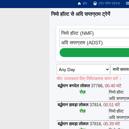
होम
ट्रेन रनिंग स्टेटस
निमो हॉल्ट से अदि सप्तग्राम ट्रेनें
निमो हॉल्ट (NMF)
अदि सप्तग्राम (ADST)
सीट उपलब्धता लिए तिथि/क्लास चयन करें ↑
बर्द्धमान बनदेल लोकल
37786
,
00.40 घंटे
रोज़
निमो हॉल्ट
अदि सप्तग्रा
बर्द्धमान हावड़ा लोकल
37814
,
00.51 घंटे
रोज़
निमो हॉल्ट
अदि सप्तग्रा
बर्द्धमान हावड़ा लोकल
37816
,
00.39 घंटे