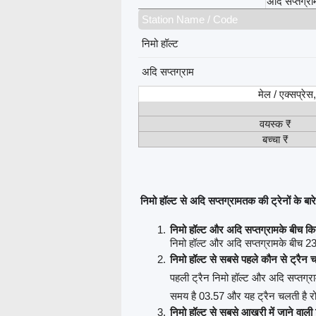
अदि सप्तग्रा
Station Name / Code
निमो हॉल्ट
अदि सप्तग्राम
मेल / एक्सप्रे
वयस्क ₹
बच्चा ₹
निमो हॉल्ट से अदि सप्तग्रामतक की ट्रेनों के बारे 
निमो हॉल्ट और अदि सप्तग्रामके बीच कित
निमो हॉल्ट और अदि सप्तग्रामके बीच 23 ट्
निमो हॉल्ट से सबसे पहले कौन से ट्रैन 
पहली ट्रैन निमो हॉल्ट और अदि सप्तग्र
समय है 03.57 और यह ट्रैन चलती है र
निमो हॉल्ट से सबसे आखरी में जाने वाली 