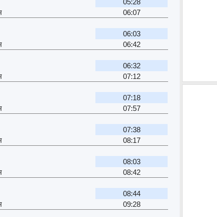
05:28
म
06:07
06:03
म
06:42
06:32
म
07:12
07:18
म
07:57
07:38
म
08:17
08:03
म
08:42
08:44
म
09:28