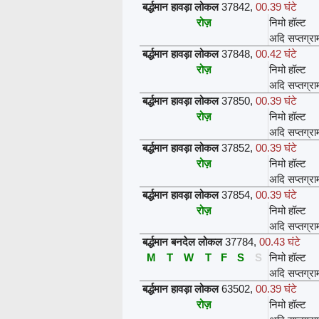
बर्द्धमान हावड़ा लोकल
37842
,
00.39 घंटे
रोज़
निमो हॉल्ट
अदि सप्तग्रा
बर्द्धमान हावड़ा लोकल
37848
,
00.42 घंटे
रोज़
निमो हॉल्ट
अदि सप्तग्रा
बर्द्धमान हावड़ा लोकल
37850
,
00.39 घंटे
रोज़
निमो हॉल्ट
अदि सप्तग्रा
बर्द्धमान हावड़ा लोकल
37852
,
00.39 घंटे
रोज़
निमो हॉल्ट
अदि सप्तग्रा
बर्द्धमान हावड़ा लोकल
37854
,
00.39 घंटे
रोज़
निमो हॉल्ट
अदि सप्तग्रा
बर्द्धमान बनदेल लोकल
37784
,
00.43 घंटे
M
T
W
T
F
S
S
निमो हॉल्ट
अदि सप्तग्रा
बर्द्धमान हावड़ा लोकल
63502
,
00.39 घंटे
रोज़
निमो हॉल्ट