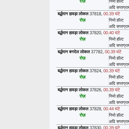
रोज़
निमो हॉल्ट
अदि सप्तग्रा
बर्द्धमान हावड़ा लोकल
37818
,
00.39 घंटे
रोज़
निमो हॉल्ट
अदि सप्तग्रा
बर्द्धमान हावड़ा लोकल
37820
,
00.40 घंटे
रोज़
निमो हॉल्ट
अदि सप्तग्रा
बर्द्धमान बनदेल लोकल
37782
,
00.39 घंटे
रोज़
निमो हॉल्ट
अदि सप्तग्रा
बर्द्धमान हावड़ा लोकल
37824
,
00.39 घंटे
रोज़
निमो हॉल्ट
अदि सप्तग्रा
बर्द्धमान हावड़ा लोकल
37826
,
00.39 घंटे
रोज़
निमो हॉल्ट
अदि सप्तग्रा
बर्द्धमान हावड़ा लोकल
37828
,
00.44 घंटे
रोज़
निमो हॉल्ट
अदि सप्तग्रा
बर्द्धमान हावड़ा लोकल
37830
,
00.39 घंटे