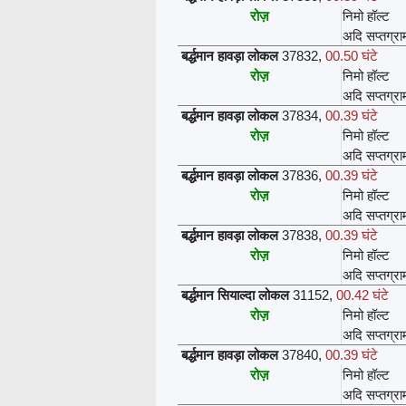
रोज़
निमो हॉल्ट
अदि सप्तग्रा
बर्द्धमान हावड़ा लोकल
37832
,
00.50 घंटे
रोज़
निमो हॉल्ट
अदि सप्तग्रा
बर्द्धमान हावड़ा लोकल
37834
,
00.39 घंटे
रोज़
निमो हॉल्ट
अदि सप्तग्रा
बर्द्धमान हावड़ा लोकल
37836
,
00.39 घंटे
रोज़
निमो हॉल्ट
अदि सप्तग्रा
बर्द्धमान हावड़ा लोकल
37838
,
00.39 घंटे
रोज़
निमो हॉल्ट
अदि सप्तग्रा
बर्द्धमान सियाल्दा लोकल
31152
,
00.42 घंटे
रोज़
निमो हॉल्ट
अदि सप्तग्रा
बर्द्धमान हावड़ा लोकल
37840
,
00.39 घंटे
रोज़
निमो हॉल्ट
अदि सप्तग्रा