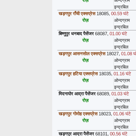
रोज़
ओन्दग्राम
इन्द्रबिल
खड़गपुर राँची एक्सप्रेस
18085
,
00.59 घंटे
रोज़
ओन्दग्राम
इन्द्रबिल
बिष्णुपुर धनबाद पैसेंजर
68087
,
01.00 घंटे
रोज़
ओन्दग्राम
इन्द्रबिल
खड़गपुर आसनसोल एक्सप्रेस
18027
,
01.08 घं
रोज़
ओन्दग्राम
इन्द्रबिल
खड़गपुर हटिया एक्सप्रेस
18035
,
01.16 घंटे
रोज़
ओन्दग्राम
इन्द्रबिल
मिदनापोर आद्रा पैसेंजर
68089
,
01.03 घंटे
रोज़
ओन्दग्राम
इन्द्रबिल
खड़गपुर गोमोह एक्सप्रेस
18023
,
01.06 घंटे
रोज़
ओन्दग्राम
इन्द्रबिल
खड़गपुर आद्रा पैसेंजर
68101
,
00.56 घंटे