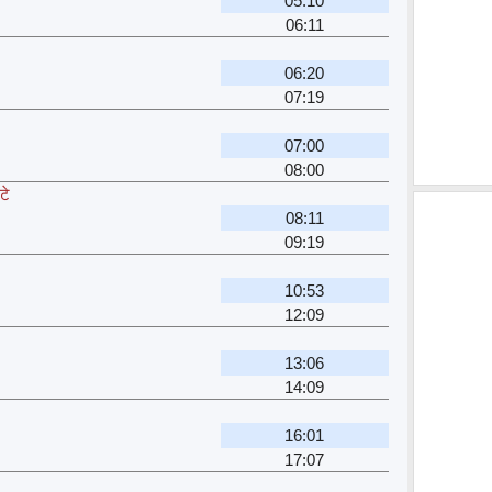
05:10
06:11
06:20
07:19
07:00
08:00
टे
08:11
09:19
10:53
12:09
13:06
14:09
16:01
17:07