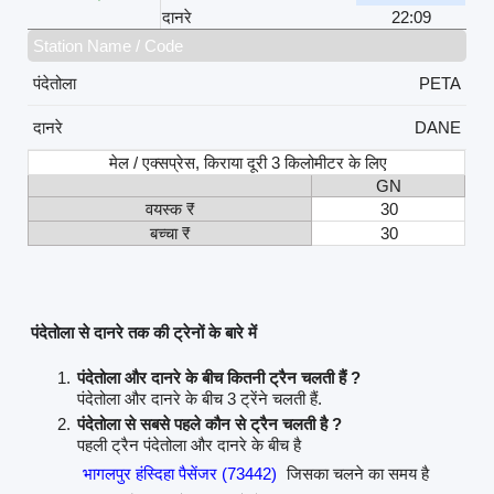
दानरे
22:09
Station Name / Code
पंदेतोला
PETA
दानरे
DANE
मेल / एक्सप्रेस, किराया दूरी 3 किलोमीटर के लिए
GN
वयस्क ₹
30
बच्चा ₹
30
पंदेतोला से दानरे तक की ट्रेनों के बारे में
पंदेतोला और दानरे के बीच कितनी ट्रैन चलती हैं ?
पंदेतोला और दानरे के बीच 3 ट्रेंने चलती हैं.
पंदेतोला से सबसे पहले कौन से ट्रैन चलती है ?
पहली ट्रैन पंदेतोला और दानरे के बीच है
भागलपुर हंस्दिहा पैसेंजर (73442)
जिसका चलने का समय है