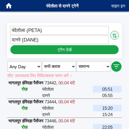
पंदेतोला से दानरे ट्रेनें
साइन इन
पंदेतोला (PETA)
⇅
दानरे (DANE)
ट्रैन देखें
सीट उपलब्धता लिए तिथि/क्लास चयन करें ↑
भागलपुर हंस्दिहा पैसेंजर
73442
,
00.04 घंटे
रोज़
पंदेतोला
05:51
दानरे
05:55
भागलपुर हंस्दिहा पैसेंजर
73444
,
00.04 घंटे
रोज़
पंदेतोला
15:20
दानरे
15:24
भागलपुर हंस्दिहा पैसेंजर
73446
,
00.04 घंटे
रोज़
पंदेतोला
22:05