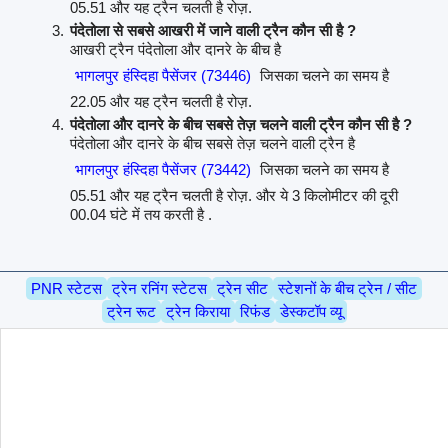
05.51 और यह ट्रैन चलती है रोज़.
पंदेतोला से सबसे आखरी में जाने वाली ट्रैन कौन सी है ?
आखरी ट्रैन पंदेतोला और दानरे के बीच है
भागलपुर हंस्दिहा पैसेंजर (73446)
जिसका चलने का समय है
22.05 और यह ट्रैन चलती है रोज़.
पंदेतोला और दानरे के बीच सबसे तेज़ चलने वाली ट्रैन कौन सी है ?
पंदेतोला और दानरे के बीच सबसे तेज़ चलने वाली ट्रैन है
भागलपुर हंस्दिहा पैसेंजर (73442)
जिसका चलने का समय है
05.51 और यह ट्रैन चलती है रोज़. और ये 3 किलोमीटर की दूरी
00.04 घंटे में तय करती है .
PNR स्टेटस
ट्रेन रनिंग स्टेटस
ट्रेन सीट
स्टेशनों के बीच ट्रेन / सीट
ट्रेन रूट
ट्रेन किराया
रिफंड
डेस्कटॉप व्यू