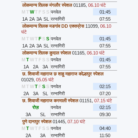
लोकमान्य तिलक मंगलौर स्पेशल
01185
,
06.10 घंटे
M
T
W
T
F
S
S
पनवेल
01:45
1A
2A
3A
SL
रत्नागिरी
07:55
लोकमान्य तिलक मडगांव DD एक्सप्रेस
11099
,
06.10
घंटे
M
T
W
T
F
S
S
पनवेल
01:45
1A
2A
3A
SL
रत्नागिरी
07:55
लोकमान्य तिलक कुदाल स्पेशल
01165
,
06.10 घंटे
M
T
W
T
F
S
S
पनवेल
01:45
1A
2A
3A
रत्नागिरी
07:55
छ. शिवाजी महाराज छ शाहू महाराज कोल्हापुर स्पेशल
01029
,
05.05 घंटे
M
T
W
T
F
S
S
पनवेल
02:15
2A
3A
SL
रत्नागिरी
07:20
छ. शिवाजी महाराज करमाली स्पेशल
01151
,
07.15 घंटे
रोज़
पनवेल
02:15
3A
SL
रत्नागिरी
09:30
पुणे दानापुर स्पेशल
01445
,
07.10 घंटे
M
T
W
T
F
S
S
पनवेल
04:40
2A
3A
रत्नागिरी
11:50