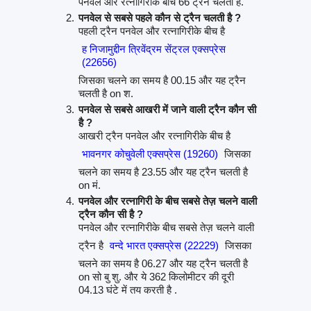
पनवेल और रत्नागिरीके बीच 66 ट्रेंने चलती हैं.
पनवेल से सबसे पहले कौन से ट्रैन चलती है ?
पहली ट्रैन पनवेल और रत्नागिरीके बीच है
ह निजामुद्दीन त्रिवेंद्रम सेंट्रल एक्सप्रेस
(22656)
जिसका चलने का समय है 00.15 और यह ट्रैन
चलती है on श.
पनवेल से सबसे आखरी में जाने वाली ट्रैन कौन सी
है ?
आखरी ट्रैन पनवेल और रत्नागिरीके बीच है
भावनगर कोचुवेली एक्सप्रेस (19260)
जिसका
चलने का समय है 23.55 और यह ट्रैन चलती है
on मं.
पनवेल और रत्नागिरी के बीच सबसे तेज़ चलने वाली
ट्रैन कौन सी है ?
पनवेल और रत्नागिरीके बीच सबसे तेज़ चलने वाली
ट्रैन है
वन्दे भारत एक्सप्रेस (22229)
जिसका
चलने का समय है 06.27 और यह ट्रैन चलती है
on सो बु शु. और ये 362 किलोमीटर की दूरी
04.13 घंटे में तय करती है .