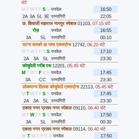
घंटे
M
T
W
T
F
S
S
पनवेल
16:50
2A
3A
SL
3E
रत्नागिरी
22:05
छ. शिवाजी महाराज नागपुर स्पेशल
01103
,
07.15 घंटे
रोज़
पनवेल
16:55
3A
SL
रत्नागिरी
00:10
पटना वास्को डा गामा एक्सप्रेस
12742
,
06.20 घंटे
M
T
W
T
F
S
S
पनवेल
17:10
2A
3A
SL
रत्नागिरी
23:30
कोचुवेली गरीब रथ
12201
,
05.45 घंटे
M
T
W
T
F
S
S
पनवेल
17:45
3A
CC
रत्नागिरी
23:30
लोकमान्य तिलक कोचुवेली एक्सप्रेस
22113
,
05.45 घंटे
M
T
W
T
F
S
S
पनवेल
17:45
2A
3A
SL
रत्नागिरी
23:30
एकता नगर प्रताप नगर स्पेशल
09110
,
06.40 घंटे
M
T
W
T
F
S
S
पनवेल
17:50
3A
SL
रत्नागिरी
00:30
एकता नगर प्रताप नगर स्पेशल
09114
,
06.40 घंटे
M
T
W
T
F
S
S
पनवेल
17:50