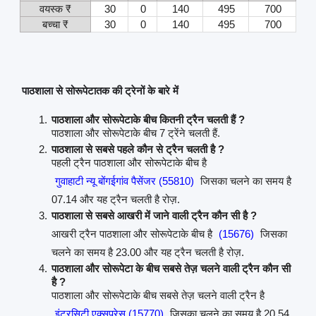
वयस्क ₹
30
0
140
495
700
बच्चा ₹
30
0
140
495
700
पाठशाला से सोरूपेटातक की ट्रेनों के बारे में
पाठशाला और सोरूपेटाके बीच कितनी ट्रैन चलती हैं ?
पाठशाला और सोरूपेटाके बीच 7 ट्रेंने चलती हैं.
पाठशाला से सबसे पहले कौन से ट्रैन चलती है ?
पहली ट्रैन पाठशाला और सोरूपेटाके बीच है
गुवाहाटी न्यू बोंगईगांव पैसेंजर (55810)
जिसका चलने का समय है
07.14 और यह ट्रैन चलती है रोज़.
पाठशाला से सबसे आखरी में जाने वाली ट्रैन कौन सी है ?
आखरी ट्रैन पाठशाला और सोरूपेटाके बीच है
(15676)
जिसका
चलने का समय है 23.00 और यह ट्रैन चलती है रोज़.
पाठशाला और सोरूपेटा के बीच सबसे तेज़ चलने वाली ट्रैन कौन सी
है ?
पाठशाला और सोरूपेटाके बीच सबसे तेज़ चलने वाली ट्रैन है
इंटरसिटी एक्सप्रेस (15770)
जिसका चलने का समय है 20.54