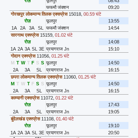
रोज़
फूलपुर
08:43
फफमौ जंक्शन
09:20
गोरखपुर लोकमान्य तिलक एक्सप्रेस
15018
,
00.59 घंटे
रोज़
फूलपुर
13:55
1A
2A
3A
SL
फफमौ जंक्शन
14:54
सारनाथ एक्स्प्रेस
15159
,
01.02 घंटे
रोज़
फूलपुर
14:08
1A
2A
3A
SL
3E
प्रयागराज Jn
15:10
गोदान एक्स्प्रेस
11056
,
01.25 घंटे
M
T
W
T
F
S
S
फूलपुर
14:50
2A
3A
SL
प्रयागराज Jn
16:15
छपरा लोकमान्य तिलक एक्सप्रेस
11060
,
01.25 घंटे
M
T
W
T
F
S
S
फूलपुर
14:50
2A
3A
SL
प्रयागराज Jn
16:15
काम्यानी एक्सप्रेस
11072
,
01.22 घंटे
रोज़
फूलपुर
17:43
2A
3A
SL
प्रयागराज Jn
19:05
बुंदेलखंड एक्स्प्रेस
11108
,
01.40 घंटे
रोज़
फूलपुर
19:10
1A
2A
3A
SL
3E
प्रयागराज Jn
20:50