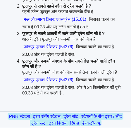
फूलपुर से सबसे पहले कौन से ट्रैन चलती है ?
पहली ट्रैन फूलपुर और फफमौ जंक्शनके बीच है
मऊ लोकमान्य तिलक एक्सप्रेस (15181)
जिसका चलने का
समय है 03.28 और यह ट्रैन चलती है on र.
फूलपुर से सबसे आखरी में जाने वाली ट्रैन कौन सी है ?
आखरी ट्रैन फूलपुर और फफमौ जंक्शनके बीच है
जौनपुर प्रयाग पैसिंजर (54376)
जिसका चलने का समय है
20.03 और यह ट्रैन चलती है रोज़.
फूलपुर और फफमौ जंक्शन के बीच सबसे तेज़ चलने वाली ट्रैन
कौन सी है ?
फूलपुर और फफमौ जंक्शनके बीच सबसे तेज़ चलने वाली ट्रैन है
जौनपुर प्रयाग पैसिंजर (54376)
जिसका चलने का समय है
20.03 और यह ट्रैन चलती है रोज़. और ये 24 किलोमीटर की दूरी
00.33 घंटे में तय करती है .
PNR स्टेटस
ट्रेन रनिंग स्टेटस
ट्रेन सीट
स्टेशनों के बीच ट्रेन / सीट
ट्रेन रूट
ट्रेन किराया
रिफंड
डेस्कटॉप व्यू