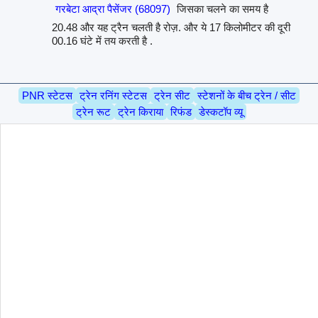
गरबेटा आद्रा पैसेंजर (68097)
जिसका चलने का समय है
20.48 और यह ट्रैन चलती है रोज़. और ये 17 किलोमीटर की दूरी
00.16 घंटे में तय करती है .
PNR स्टेटस
ट्रेन रनिंग स्टेटस
ट्रेन सीट
स्टेशनों के बीच ट्रेन / सीट
ट्रेन रूट
ट्रेन किराया
रिफंड
डेस्कटॉप व्यू