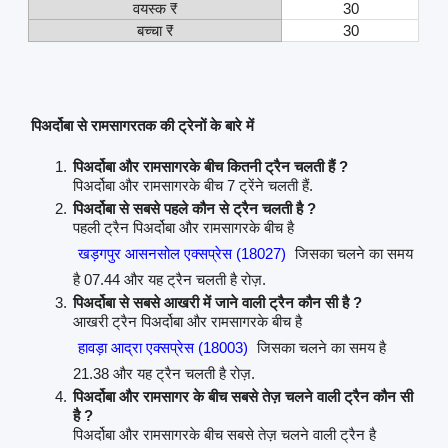
वयस्क ₹
30
बच्चा ₹
30
पिअर्दोबा से रामसागरतक की ट्रेनों के बारे में
पिअर्दोबा और रामसागरके बीच कितनी ट्रैन चलती हैं ?
पिअर्दोबा और रामसागरके बीच 7 ट्रेंने चलती हैं.
पिअर्दोबा से सबसे पहले कौन से ट्रैन चलती है ?
पहली ट्रैन पिअर्दोबा और रामसागरके बीच है
खड़गपुर आसनसोल एक्सप्रेस (18027)
जिसका चलने का समय
है 07.44 और यह ट्रैन चलती है रोज़.
पिअर्दोबा से सबसे आखरी में जाने वाली ट्रैन कौन सी है ?
आखरी ट्रैन पिअर्दोबा और रामसागरके बीच है
हावड़ा आद्रा एक्सप्रेस (18003)
जिसका चलने का समय है
21.38 और यह ट्रैन चलती है रोज़.
पिअर्दोबा और रामसागर के बीच सबसे तेज़ चलने वाली ट्रैन कौन सी
है ?
पिअर्दोबा और रामसागरके बीच सबसे तेज़ चलने वाली ट्रैन है