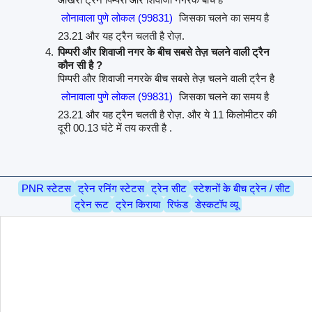
लोनावाला पुणे लोकल (99831)
जिसका चलने का समय है
23.21 और यह ट्रैन चलती है रोज़.
पिम्परी और शिवाजी नगर के बीच सबसे तेज़ चलने वाली ट्रैन
कौन सी है ?
पिम्परी और शिवाजी नगरके बीच सबसे तेज़ चलने वाली ट्रैन है
लोनावाला पुणे लोकल (99831)
जिसका चलने का समय है
23.21 और यह ट्रैन चलती है रोज़. और ये 11 किलोमीटर की
दूरी 00.13 घंटे में तय करती है .
PNR स्टेटस
ट्रेन रनिंग स्टेटस
ट्रेन सीट
स्टेशनों के बीच ट्रेन / सीट
ट्रेन रूट
ट्रेन किराया
रिफंड
डेस्कटॉप व्यू