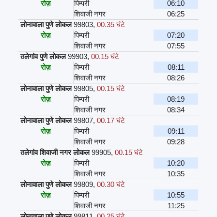
रोज़
पिम्परी
06:10
शिवाजी नगर
06:25
लोनावाला पुणे लोकल
99803
,
00.35 घंटे
रोज़
पिम्परी
07:20
शिवाजी नगर
07:55
तलेगांव पुणे लोकल
99903
,
00.15 घंटे
रोज़
पिम्परी
08:11
शिवाजी नगर
08:26
लोनावाला पुणे लोकल
99805
,
00.15 घंटे
रोज़
पिम्परी
08:19
शिवाजी नगर
08:34
लोनावाला पुणे लोकल
99807
,
00.17 घंटे
रोज़
पिम्परी
09:11
शिवाजी नगर
09:28
तलेगांव शिवाजी नगर लोकल
99905
,
00.15 घंटे
रोज़
पिम्परी
10:20
शिवाजी नगर
10:35
लोनावाला पुणे लोकल
99809
,
00.30 घंटे
रोज़
पिम्परी
10:55
शिवाजी नगर
11:25
लोनावाला पुणे लोकल
99811
,
00.25 घंटे