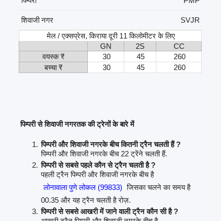
पिम्परी
PMP
शिवाजी नगर
SVJR
मेल / एक्सप्रेस, किराया दूरी 11 किलोमीटर के लिए
GN
2S
CC
वयस्क ₹
30
45
260
बच्चा ₹
30
45
260
पिम्परी से शिवाजी नगरतक की ट्रेनों के बारे में
पिम्परी और शिवाजी नगरके बीच कितनी ट्रैन चलती हैं ?
पिम्परी और शिवाजी नगरके बीच 22 ट्रेंने चलती हैं.
पिम्परी से सबसे पहले कौन से ट्रैन चलती है ?
पहली ट्रैन पिम्परी और शिवाजी नगरके बीच है
लोनावाला पुणे लोकल (99833)
जिसका चलने का समय है
00.35 और यह ट्रैन चलती है रोज़.
पिम्परी से सबसे आखरी में जाने वाली ट्रैन कौन सी है ?
आखरी ट्रैन पिम्परी और शिवाजी नगरके बीच है