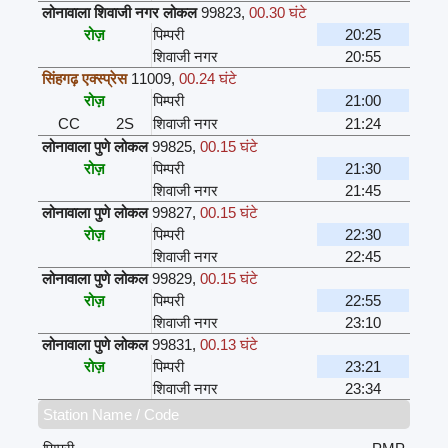
लोनावाला शिवाजी नगर लोकल
99823
,
00.30 घंटे
रोज़
पिम्परी
20:25
शिवाजी नगर
20:55
सिंहगढ़ एक्स्प्रेस
11009
,
00.24 घंटे
रोज़
पिम्परी
21:00
CC
2S
शिवाजी नगर
21:24
लोनावाला पुणे लोकल
99825
,
00.15 घंटे
रोज़
पिम्परी
21:30
शिवाजी नगर
21:45
लोनावाला पुणे लोकल
99827
,
00.15 घंटे
रोज़
पिम्परी
22:30
शिवाजी नगर
22:45
लोनावाला पुणे लोकल
99829
,
00.15 घंटे
रोज़
पिम्परी
22:55
शिवाजी नगर
23:10
लोनावाला पुणे लोकल
99831
,
00.13 घंटे
रोज़
पिम्परी
23:21
शिवाजी नगर
23:34
Station Name / Code