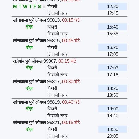
M
T
W
T
F
S
S
पिम्परी
12:20
शिवाजी नगर
12:45
लोनावाला पुणे लोकल
99813
,
00.15 घंटे
रोज़
पिम्परी
15:40
शिवाजी नगर
15:55
लोनावाला पुणे लोकल
99815
,
00.45 घंटे
रोज़
पिम्परी
16:20
शिवाजी नगर
17:05
तलेगांव पुणे लोकल
99907
,
00.15 घंटे
रोज़
पिम्परी
17:03
शिवाजी नगर
17:18
लोनावाला पुणे लोकल
99817
,
00.30 घंटे
रोज़
पिम्परी
18:20
शिवाजी नगर
18:50
लोनावाला पुणे लोकल
99819
,
00.40 घंटे
रोज़
पिम्परी
19:00
शिवाजी नगर
19:40
लोनावाला पुणे लोकल
99821
,
00.15 घंटे
रोज़
पिम्परी
19:50
शिवाजी नगर
20:05