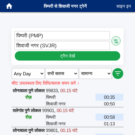
पिम्परी से शिवाजी नगर ट्रेनें
साइन इन
पिम्परी (PMP)
⇅
शिवाजी नगर (SVJR)
ट्रैन देखें
सीट उपलब्धता लिए तिथि/क्लास चयन करें ↑
लोनावाला पुणे लोकल
99833
,
00.15 घंटे
रोज़
पिम्परी
00:35
शिवाजी नगर
00:50
तलेगांव पुणे लोकल
99901
,
00.15 घंटे
रोज़
पिम्परी
00:58
शिवाजी नगर
01:13
लोनावाला पुणे लोकल
99801
,
00.15 घंटे