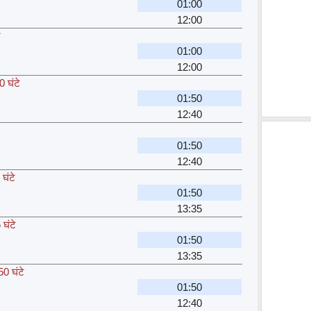
01:00
12:00
े
01:00
12:00
0 घंटे
01:50
12:40
01:50
12:40
घंटे
01:50
13:35
घंटे
01:50
13:35
50 घंटे
01:50
12:40