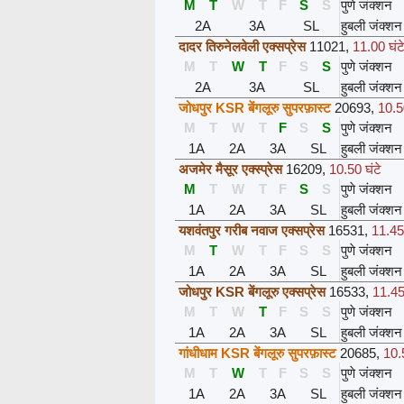
M
T
W
T
F
S
S
पुणे जंक्शन
2A
3A
SL
हुबली जंक्शन
दादर तिरुनेलवेली एक्सप्रेस
11021
,
11.00 घंट
M
T
W
T
F
S
S
पुणे जंक्शन
2A
3A
SL
हुबली जंक्शन
जोधपुर KSR बेंगलूरु सुपरफ़ास्ट
20693
,
10.5
M
T
W
T
F
S
S
पुणे जंक्शन
1A
2A
3A
SL
हुबली जंक्शन
अजमेर मैसूर एक्स्प्रेस
16209
,
10.50 घंटे
M
T
W
T
F
S
S
पुणे जंक्शन
1A
2A
3A
SL
हुबली जंक्शन
यशवंतपुर गरीब नवाज एक्सप्रेस
16531
,
11.45 
M
T
W
T
F
S
S
पुणे जंक्शन
1A
2A
3A
SL
हुबली जंक्शन
जोधपुर KSR बेंगलूरु एक्सप्रेस
16533
,
11.45 
M
T
W
T
F
S
S
पुणे जंक्शन
1A
2A
3A
SL
हुबली जंक्शन
गांधीधाम KSR बेंगलूरु सुपरफ़ास्ट
20685
,
10.
M
T
W
T
F
S
S
पुणे जंक्शन
1A
2A
3A
SL
हुबली जंक्शन