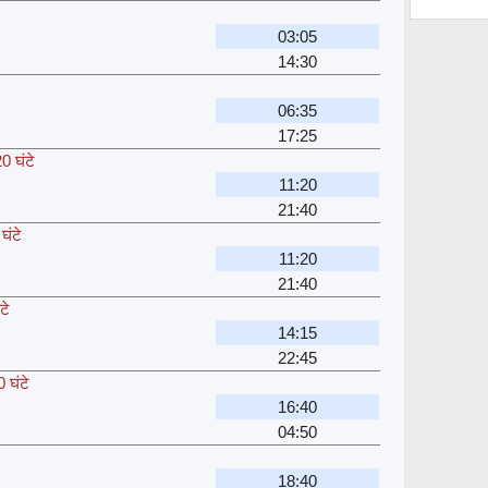
03:05
14:30
06:35
17:25
0 घंटे
11:20
21:40
घंटे
11:20
21:40
टे
14:15
22:45
 घंटे
16:40
04:50
18:40