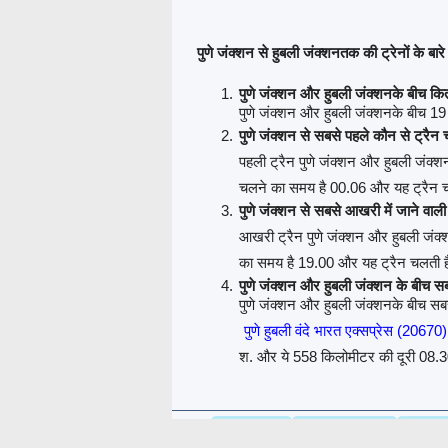
पुणे जंक्शन से हुबली जंक्शनतक की ट्रेनों के बारे म
पुणे जंक्शन और हुबली जंक्शनके बीच कित
पुणे जंक्शन और हुबली जंक्शनके बीच 19 ट्
पुणे जंक्शन से सबसे पहले कौन से ट्रैन 
पहली ट्रैन पुणे जंक्शन और हुबली जंक्श
चलने का समय है 00.06 और यह ट्रैन च
पुणे जंक्शन से सबसे आखरी में जाने वाली
आखरी ट्रैन पुणे जंक्शन और हुबली जंक्
का समय है 19.00 और यह ट्रैन चलती है
पुणे जंक्शन और हुबली जंक्शन के बीच स
पुणे जंक्शन और हुबली जंक्शनके बीच सबस
पुणे हुबली वंदे भारत एक्सप्रेस (20670)
श. और ये 558 किलोमीटर की दूरी 08.30 
PNR स्टेटस
ट्रेन रनिंग स्टेटस
ट्रेन सी