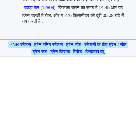
हावड़ा मेल (12809)
जिसका चलने का समय है 14.45 और यह
ट्रैन चलती है रोज़. और ये 276 किलोमीटर की दूरी 05.08 घंटे में
तय करती है .
PNR स्टेटस
ट्रेन रनिंग स्टेटस
ट्रेन सीट
स्टेशनों के बीच ट्रेन / सीट
ट्रेन रूट
ट्रेन किराया
रिफंड
डेस्कटॉप व्यू