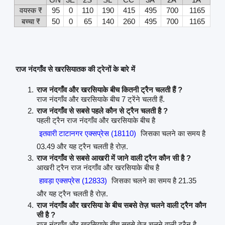
वयस्क ₹
95
0
110
190
415
495
700
1165
बच्चा ₹
50
0
65
140
260
495
700
1165
राज नंदगाँव से खरसियातक की ट्रेनों के बारे में
राज नंदगाँव और खरसियाके बीच कितनी ट्रैन चलती हैं ?
राज नंदगाँव और खरसियाके बीच 7 ट्रेंने चलती हैं.
राज नंदगाँव से सबसे पहले कौन से ट्रैन चलती है ?
पहली ट्रैन राज नंदगाँव और खरसियाके बीच है
इतवारी टाटानगर एक्सप्रेस (18110)
जिसका चलने का समय है
03.49 और यह ट्रैन चलती है रोज़.
राज नंदगाँव से सबसे आखरी में जाने वाली ट्रैन कौन सी है ?
आखरी ट्रैन राज नंदगाँव और खरसियाके बीच है
हावड़ा एक्सप्रेस (12833)
जिसका चलने का समय है 21.35
और यह ट्रैन चलती है रोज़.
राज नंदगाँव और खरसिया के बीच सबसे तेज़ चलने वाली ट्रैन कौन
सी है ?
राज नंदगाँव और खरसियाके बीच सबसे तेज़ चलने वाली ट्रैन है