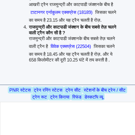
आखरी ट्रैन राजमुन्द्री और काटपाडी जंक्शनके बीच है
टाटानगर एर्नाकुलम एक्सप्रेस (18189)
जिसका चलने
का समय है 23.15 और यह ट्रैन चलती है रोज़.
राजमुन्द्री और काटपाडी जंक्शन के बीच सबसे तेज़ चलने
वाली ट्रैन कौन सी है ?
राजमुन्द्री और काटपाडी जंक्शनके बीच सबसे तेज़ चलने
वाली ट्रैन है
विवेक एक्सप्रेस (22504)
जिसका चलने
का समय है 18.45 और यह ट्रैन चलती है रोज़. और ये
658 किलोमीटर की दूरी 10.25 घंटे में तय करती है .
PNR स्टेटस
ट्रेन रनिंग स्टेटस
ट्रेन सीट
स्टेशनों के बीच ट्रेन / सीट
ट्रेन रूट
ट्रेन किराया
रिफंड
डेस्कटॉप व्यू