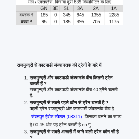
मेल / एक्सप्रेस, किराया दूरी 639 किलोमीटर के लिए
GN
3E
SL
3A
2A
1A
वयस्क ₹
185
0
345
945
1355
2285
बच्चा ₹
95
0
185
495
705
1175
राजमुन्द्री से काटपाडी जंक्शनतक की ट्रेनों के बारे में
राजमुन्द्री और काटपाडी जंक्शनके बीच कितनी ट्रैन
चलती हैं ?
राजमुन्द्री और काटपाडी जंक्शनके बीच 40 ट्रेंने चलती
हैं.
राजमुन्द्री से सबसे पहले कौन से ट्रैन चलती है ?
पहली ट्रैन राजमुन्द्री और काटपाडी जंक्शनके बीच है
संबलपुर ईरोड स्पेशल (08311)
जिसका चलने का समय
है 00.45 और यह ट्रैन चलती है on गु.
राजमुन्द्री से सबसे आखरी में जाने वाली ट्रैन कौन सी है
?