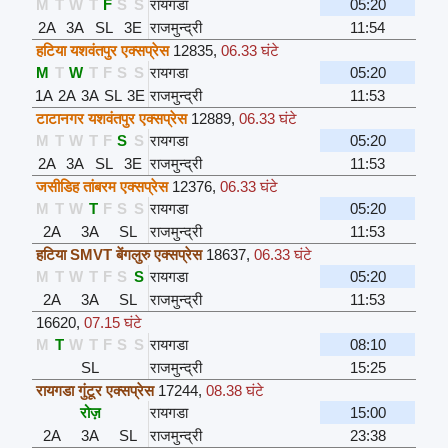
M
T
W
T
F
S
S
रायगडा
05:20
2A
3A
SL
3E
राजमुन्द्री
11:54
हटिया यशवंतपुर एक्सप्रेस
12835
,
06.33 घंटे
M
T
W
T
F
S
S
रायगडा
05:20
1A
2A
3A
SL
3E
राजमुन्द्री
11:53
टाटानगर यशवंतपुर एक्सप्रेस
12889
,
06.33 घंटे
M
T
W
T
F
S
S
रायगडा
05:20
2A
3A
SL
3E
राजमुन्द्री
11:53
जसीडिह तांबरम एक्सप्रेस
12376
,
06.33 घंटे
M
T
W
T
F
S
S
रायगडा
05:20
2A
3A
SL
राजमुन्द्री
11:53
हटिया SMVT बेंगलुरु एक्सप्रेस
18637
,
06.33 घंटे
M
T
W
T
F
S
S
रायगडा
05:20
2A
3A
SL
राजमुन्द्री
11:53
16620
,
07.15 घंटे
M
T
W
T
F
S
S
रायगडा
08:10
SL
राजमुन्द्री
15:25
रायगडा गुंटूर एक्सप्रेस
17244
,
08.38 घंटे
रोज़
रायगडा
15:00
2A
3A
SL
राजमुन्द्री
23:38