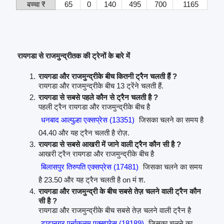
बच्चा ₹
65
0
140
495
700
1165
रायगडा से राजमुन्द्रीतक की ट्रेनों के बारे में
रायगडा और राजमुन्द्रीके बीच कितनी ट्रैन चलती हैं ?
रायगडा और राजमुन्द्रीके बीच 13 ट्रेंने चलती हैं.
रायगडा से सबसे पहले कौन से ट्रैन चलती है ?
पहली ट्रैन रायगडा और राजमुन्द्रीके बीच है
धनबाद आल्पुल्हा एक्सप्रेस (13351)
जिसका चलने का समय है
04.40 और यह ट्रैन चलती है रोज़.
रायगडा से सबसे आखरी में जाने वाली ट्रैन कौन सी है ?
आखरी ट्रैन रायगडा और राजमुन्द्रीके बीच है
बिलासपुर तिरुपति एक्सप्रेस (17481)
जिसका चलने का समय
है 23.50 और यह ट्रैन चलती है on मं श.
रायगडा और राजमुन्द्री के बीच सबसे तेज़ चलने वाली ट्रैन कौन
सी है ?
रायगडा और राजमुन्द्रीके बीच सबसे तेज़ चलने वाली ट्रैन है
टाटानगर एर्नाकुलम एक्सप्रेस (18189)
जिसका चलने का