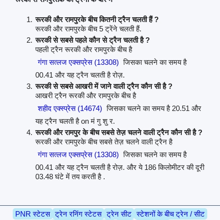
रूरकी और रामपुरके बीच कितनी ट्रैन चलती हैं ?
रूरकी और रामपुरके बीच 5 ट्रेंने चलती हैं.
रूरकी से सबसे पहले कौन से ट्रैन चलती है ?
पहली ट्रैन रूरकी और रामपुरके बीच है
गंगा सत्लज एक्सप्रेस (13308)
जिसका चलने का समय है
00.41 और यह ट्रैन चलती है रोज़.
रूरकी से सबसे आखरी में जाने वाली ट्रैन कौन सी है ?
आखरी ट्रैन रूरकी और रामपुरके बीच है
शहीद एक्स्प्रेस (14674)
जिसका चलने का समय है 20.51 और
यह ट्रैन चलती है on मं गु शु र.
रूरकी और रामपुर के बीच सबसे तेज़ चलने वाली ट्रैन कौन सी है ?
रूरकी और रामपुरके बीच सबसे तेज़ चलने वाली ट्रैन है
गंगा सत्लज एक्सप्रेस (13308)
जिसका चलने का समय है
00.41 और यह ट्रैन चलती है रोज़. और ये 186 किलोमीटर की दूरी
03.48 घंटे में तय करती है .
PNR स्टेटस
ट्रेन रनिंग स्टेटस
ट्रेन सीट
स्टेशनों के बीच ट्रेन / सीट