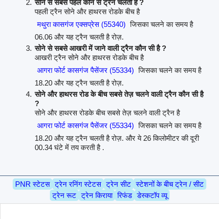
सोने से सबसे पहले कौन से ट्रैन चलती है ?
पहली ट्रैन सोने और हाथरस रोडके बीच है
मथुरा कासगंज एक्सप्रेस (55340)
जिसका चलने का समय है
06.06 और यह ट्रैन चलती है रोज़.
सोने से सबसे आखरी में जाने वाली ट्रैन कौन सी है ?
आखरी ट्रैन सोने और हाथरस रोडके बीच है
आगरा फोर्ट कासगंज पैसेंजर (55334)
जिसका चलने का समय है
18.20 और यह ट्रैन चलती है रोज़.
सोने और हाथरस रोड के बीच सबसे तेज़ चलने वाली ट्रैन कौन सी है
?
सोने और हाथरस रोडके बीच सबसे तेज़ चलने वाली ट्रैन है
आगरा फोर्ट कासगंज पैसेंजर (55334)
जिसका चलने का समय है
18.20 और यह ट्रैन चलती है रोज़. और ये 26 किलोमीटर की दूरी
00.34 घंटे में तय करती है .
PNR स्टेटस
ट्रेन रनिंग स्टेटस
ट्रेन सीट
स्टेशनों के बीच ट्रेन / सीट
ट्रेन रूट
ट्रेन किराया
रिफंड
डेस्कटॉप व्यू