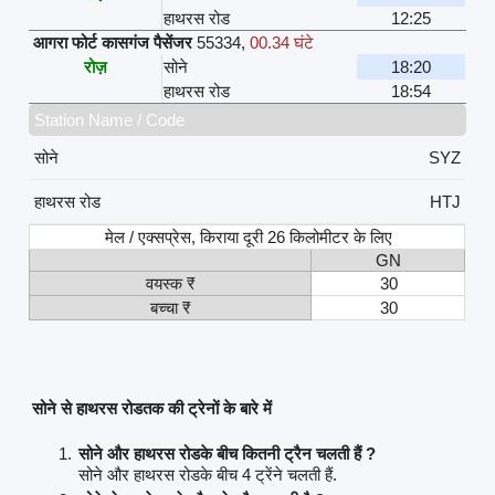
हाथरस रोड
12:25
आगरा फोर्ट कासगंज पैसेंजर
55334
,
00.34 घंटे
रोज़
सोने
18:20
हाथरस रोड
18:54
Station Name / Code
सोने
SYZ
हाथरस रोड
HTJ
मेल / एक्सप्रेस, किराया दूरी 26 किलोमीटर के लिए
GN
वयस्क ₹
30
बच्चा ₹
30
सोने से हाथरस रोडतक की ट्रेनों के बारे में
सोने और हाथरस रोडके बीच कितनी ट्रैन चलती हैं ?
सोने और हाथरस रोडके बीच 4 ट्रेंने चलती हैं.