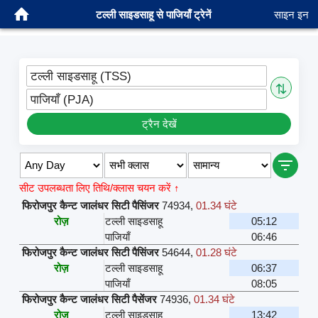
टल्ली साइडसाहू से पाजियाँ ट्रेनें
साइन इन
टल्ली साइडसाहू (TSS)
⇅
पाजियाँ (PJA)
ट्रैन देखें
सीट उपलब्धता लिए तिथि/क्लास चयन करें ↑
फिरोजपुर कैन्ट जालंधर सिटी पैसिंजर
74934
,
01.34 घंटे
रोज़
टल्ली साइडसाहू
05:12
पाजियाँ
06:46
फिरोजपुर कैन्ट जालंधर सिटी पैसिंजर
54644
,
01.28 घंटे
रोज़
टल्ली साइडसाहू
06:37
पाजियाँ
08:05
फिरोजपुर कैन्ट जालंधर सिटी पैसेंजर
74936
,
01.34 घंटे
रोज़
टल्ली साइडसाहू
13:42