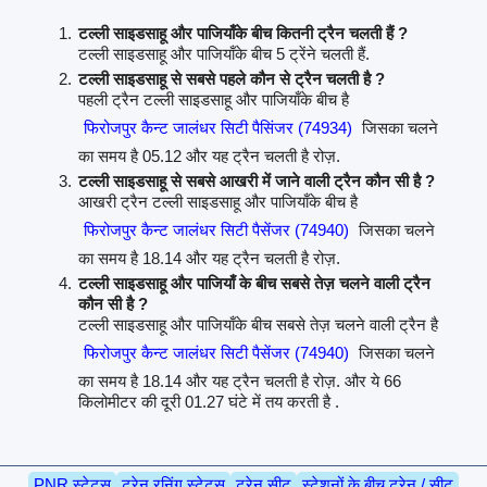
टल्ली साइडसाहू और पाजियाँके बीच कितनी ट्रैन चलती हैं ?
टल्ली साइडसाहू और पाजियाँके बीच 5 ट्रेंने चलती हैं.
टल्ली साइडसाहू से सबसे पहले कौन से ट्रैन चलती है ?
पहली ट्रैन टल्ली साइडसाहू और पाजियाँके बीच है
फिरोजपुर कैन्ट जालंधर सिटी पैसिंजर (74934)
जिसका चलने
का समय है 05.12 और यह ट्रैन चलती है रोज़.
टल्ली साइडसाहू से सबसे आखरी में जाने वाली ट्रैन कौन सी है ?
आखरी ट्रैन टल्ली साइडसाहू और पाजियाँके बीच है
फिरोजपुर कैन्ट जालंधर सिटी पैसेंजर (74940)
जिसका चलने
का समय है 18.14 और यह ट्रैन चलती है रोज़.
टल्ली साइडसाहू और पाजियाँ के बीच सबसे तेज़ चलने वाली ट्रैन
कौन सी है ?
टल्ली साइडसाहू और पाजियाँके बीच सबसे तेज़ चलने वाली ट्रैन है
फिरोजपुर कैन्ट जालंधर सिटी पैसेंजर (74940)
जिसका चलने
का समय है 18.14 और यह ट्रैन चलती है रोज़. और ये 66
किलोमीटर की दूरी 01.27 घंटे में तय करती है .
PNR स्टेटस
ट्रेन रनिंग स्टेटस
ट्रेन सीट
स्टेशनों के बीच ट्रेन / सीट