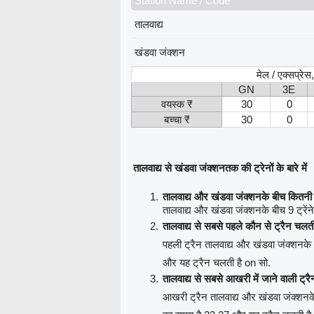
Station Name / Code
तालवाद्य
खंडवा जंक्शन
मेल / एक्सप्रे
GN
3E
वयस्क ₹
30
0
बच्चा ₹
30
0
तालवाद्य से खंडवा जंक्शनतक की ट्रेनों के बारे में
तालवाद्य और खंडवा जंक्शनके बीच कितनी ट
तालवाद्य और खंडवा जंक्शनके बीच 9 ट्रेंने
तालवाद्य से सबसे पहले कौन से ट्रैन चलती
पहली ट्रैन तालवाद्य और खंडवा जंक्शनके
और यह ट्रैन चलती है on सो.
तालवाद्य से सबसे आखरी में जाने वाली ट्र
आखरी ट्रैन तालवाद्य और खंडवा जंक्शनक