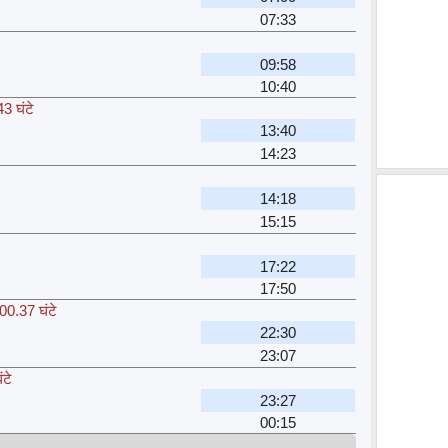
07:33
09:58
10:40
3 घंटे
13:40
14:23
14:18
15:15
17:22
17:50
00.37 घंटे
22:30
23:07
ंटे
23:27
00:15