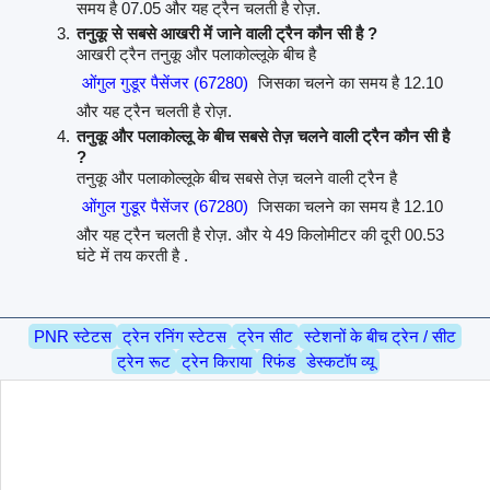
समय है 07.05 और यह ट्रैन चलती है रोज़.
तनुकू से सबसे आखरी में जाने वाली ट्रैन कौन सी है ?
आखरी ट्रैन तनुकू और पलाकोल्लूके बीच है
ओंगुल गुडूर पैसेंजर (67280)
जिसका चलने का समय है 12.10
और यह ट्रैन चलती है रोज़.
तनुकू और पलाकोल्लू के बीच सबसे तेज़ चलने वाली ट्रैन कौन सी है
?
तनुकू और पलाकोल्लूके बीच सबसे तेज़ चलने वाली ट्रैन है
ओंगुल गुडूर पैसेंजर (67280)
जिसका चलने का समय है 12.10
और यह ट्रैन चलती है रोज़. और ये 49 किलोमीटर की दूरी 00.53
घंटे में तय करती है .
PNR स्टेटस
ट्रेन रनिंग स्टेटस
ट्रेन सीट
स्टेशनों के बीच ट्रेन / सीट
ट्रेन रूट
ट्रेन किराया
रिफंड
डेस्कटॉप व्यू