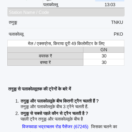
पलाकोल्लू
13:03
Station Name / Code
तनुकू
TNKU
पलाकोल्लू
PKO
मेल / एक्सप्रेस, किराया दूरी 49 किलोमीटर के लिए
GN
वयस्क ₹
30
बच्चा ₹
30
तनुकू से पलाकोल्लूतक की ट्रेनों के बारे में
तनुकू और पलाकोल्लूके बीच कितनी ट्रैन चलती हैं ?
तनुकू और पलाकोल्लूके बीच 3 ट्रेंने चलती हैं.
तनुकू से सबसे पहले कौन से ट्रैन चलती है ?
पहली ट्रैन तनुकू और पलाकोल्लूके बीच है
विजयवाडा भद्राचलम रोड पैसेंजर (67245)
जिसका चलने का