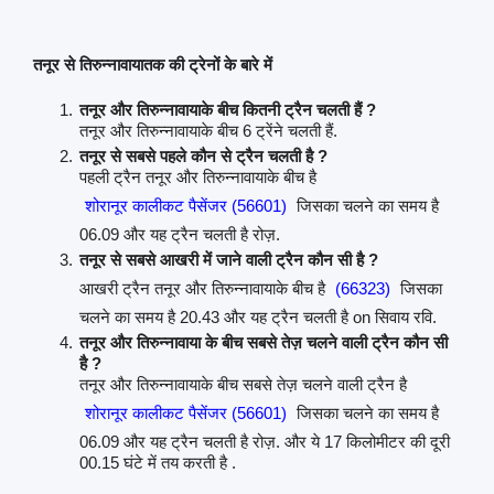
तनूर से तिरुन्नावायातक की ट्रेनों के बारे में
तनूर और तिरुन्नावायाके बीच कितनी ट्रैन चलती हैं ?
तनूर और तिरुन्नावायाके बीच 6 ट्रेंने चलती हैं.
तनूर से सबसे पहले कौन से ट्रैन चलती है ?
पहली ट्रैन तनूर और तिरुन्नावायाके बीच है
शोरानूर कालीकट पैसेंजर (56601)
जिसका चलने का समय है
06.09 और यह ट्रैन चलती है रोज़.
तनूर से सबसे आखरी में जाने वाली ट्रैन कौन सी है ?
आखरी ट्रैन तनूर और तिरुन्नावायाके बीच है
(66323)
जिसका
चलने का समय है 20.43 और यह ट्रैन चलती है on सिवाय रवि.
तनूर और तिरुन्नावाया के बीच सबसे तेज़ चलने वाली ट्रैन कौन सी
है ?
तनूर और तिरुन्नावायाके बीच सबसे तेज़ चलने वाली ट्रैन है
शोरानूर कालीकट पैसेंजर (56601)
जिसका चलने का समय है
06.09 और यह ट्रैन चलती है रोज़. और ये 17 किलोमीटर की दूरी
00.15 घंटे में तय करती है .