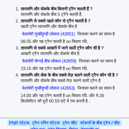
तारामणि और वोकके बीच कितनी ट्रैन चलती हैं ?
तारामणि और वोकके बीच 5 ट्रेंने चलती हैं.
तारामणि से सबसे पहले कौन से ट्रैन चलती है ?
पहली ट्रैन तारामणि और वोकके बीच है
वेलाचेरी गुम्डीपुण्डी लोकल (42651)
जिसका चलने का समय है
08.55 और यह ट्रैन चलती है on सिवाय रवि.
तारामणि से सबसे आखरी में जाने वाली ट्रैन कौन सी है ?
आखरी ट्रैन तारामणि और वोकके बीच है
वेलाचेरी चेन्नई बीच लोकल (42659)
जिसका चलने का समय है
19.15 और यह ट्रैन चलती है on सिवाय रवि.
तारामणि और वोक के बीच सबसे तेज़ चलने वाली ट्रैन कौन सी है ?
तारामणि और वोकके बीच सबसे तेज़ चलने वाली ट्रैन है
वेलाचेरी गुम्डीपुण्डी लोकल (42653)
जिसका चलने का समय है
14.00 और यह ट्रैन चलती है on सिवाय रवि. और ये 26
किलोमीटर की दूरी 00.59 घंटे में तय करती है .
PNR स्टेटस
ट्रेन रनिंग स्टेटस
ट्रेन सीट
स्टेशनों के बीच ट्रेन / सीट