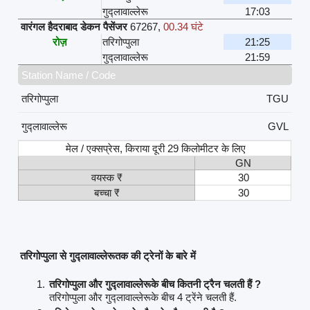
गुद्लावाल्लेरू
17:03
वारंगल हैदराबाद डेकन पैसेंजर
67267
,
00.34 घंटे
रोज़
तरिगोप्पुला
21:25
गुद्लावाल्लेरू
21:59
Station Name / Code
तरिगोप्पुला
TGU
गुद्लावाल्लेरू
GVL
मेल / एक्सप्रेस, किराया दूरी 29 किलोमीटर के लिए
GN
वयस्क ₹
30
बच्चा ₹
30
तरिगोप्पुला से गुद्लावाल्लेरूतक की ट्रेनों के बारे में
तरिगोप्पुला और गुद्लावाल्लेरूके बीच कितनी ट्रैन चलती हैं ?
तरिगोप्पुला और गुद्लावाल्लेरूके बीच 4 ट्रेंने चलती हैं.