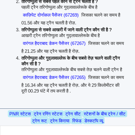
तरिगोप्पुला से सबसे पहले कौन से ट्रैन चलती है ?
पहली ट्रैन तरिगोप्पुला और गुद्लावाल्लेरूके बीच है
काज़िपेट दोर्नाकल पैसेंजर (67269)
जिसका चलने का समय है
01.56 और यह ट्रैन चलती है रोज़.
तरिगोप्पुला से सबसे आखरी में जाने वाली ट्रैन कौन सी है ?
आखरी ट्रैन तरिगोप्पुला और गुद्लावाल्लेरूके बीच है
वारंगल हैदराबाद डेकन पैसेंजर (67267)
जिसका चलने का समय
है 21.25 और यह ट्रैन चलती है रोज़.
तरिगोप्पुला और गुद्लावाल्लेरू के बीच सबसे तेज़ चलने वाली ट्रैन
कौन सी है ?
तरिगोप्पुला और गुद्लावाल्लेरूके बीच सबसे तेज़ चलने वाली ट्रैन है
वारंगल हैदराबाद डेकन पैसेंजर (67265)
जिसका चलने का समय
है 16.34 और यह ट्रैन चलती है रोज़. और ये 29 किलोमीटर की
दूरी 00.29 घंटे में तय करती है .
PNR स्टेटस
ट्रेन रनिंग स्टेटस
ट्रेन सीट
स्टेशनों के बीच ट्रेन / सीट
ट्रेन रूट
ट्रेन किराया
रिफंड
डेस्कटॉप व्यू