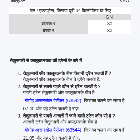
कालूबठन
KAO
मेल / एक्सप्रेस, किराया दूरी 34 किलोमीटर के लिए
GN
वयस्क ₹
30
बच्चा ₹
30
तेतुलमारी से कालूबठनतक की ट्रेनों के बारे में
तेतुलमारी और कालूबठनके बीच कितनी ट्रैन चलती हैं ?
तेतुलमारी और कालूबठनके बीच 8 ट्रेंने चलती हैं.
तेतुलमारी से सबसे पहले कौन से ट्रैन चलती है ?
पहली ट्रैन तेतुलमारी और कालूबठनके बीच है
गोमोह आसनसोल पैसेंजर (63542)
जिसका चलने का समय है
07.40 और यह ट्रैन चलती है रोज़.
तेतुलमारी से सबसे आखरी में जाने वाली ट्रैन कौन सी है ?
आखरी ट्रैन तेतुलमारी और कालूबठनके बीच है
गोमोह आसनसोल पैसेंजर (63544)
जिसका चलने का समय है
21.05 और यह ट्रैन चलती है रोज़.