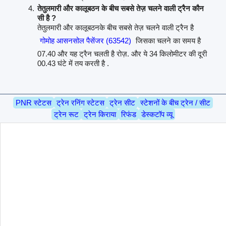
तेतुलमारी और कालूबठन के बीच सबसे तेज़ चलने वाली ट्रैन कौन
सी है ?
तेतुलमारी और कालूबठनके बीच सबसे तेज़ चलने वाली ट्रैन है
गोमोह आसनसोल पैसेंजर (63542)
जिसका चलने का समय है
07.40 और यह ट्रैन चलती है रोज़. और ये 34 किलोमीटर की दूरी
00.43 घंटे में तय करती है .
PNR स्टेटस
ट्रेन रनिंग स्टेटस
ट्रेन सीट
स्टेशनों के बीच ट्रेन / सीट
ट्रेन रूट
ट्रेन किराया
रिफंड
डेस्कटॉप व्यू