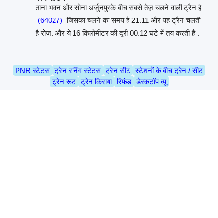
ताना भवन और सोना अर्जुनपुरके बीच सबसे तेज़ चलने वाली ट्रैन है
(64027)
जिसका चलने का समय है 21.11 और यह ट्रैन चलती
है रोज़. और ये 16 किलोमीटर की दूरी 00.12 घंटे में तय करती है .
PNR स्टेटस
ट्रेन रनिंग स्टेटस
ट्रेन सीट
स्टेशनों के बीच ट्रेन / सीट
ट्रेन रूट
ट्रेन किराया
रिफंड
डेस्कटॉप व्यू