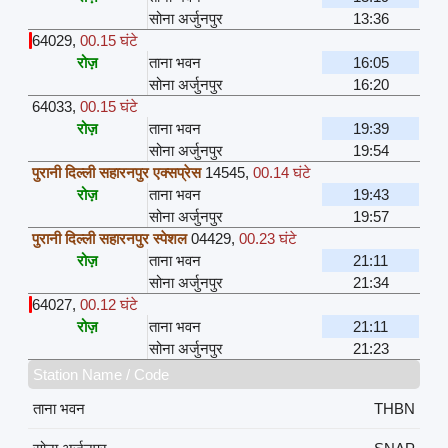
सोना अर्जुनपुर
13:36
64029
,
00.15 घंटे
रोज़
ताना भवन
16:05
सोना अर्जुनपुर
16:20
64033
,
00.15 घंटे
रोज़
ताना भवन
19:39
सोना अर्जुनपुर
19:54
पुरानी दिल्ली सहारनपुर एक्सप्रेस
14545
,
00.14 घंटे
रोज़
ताना भवन
19:43
सोना अर्जुनपुर
19:57
पुरानी दिल्ली सहारनपुर स्पेशल
04429
,
00.23 घंटे
रोज़
ताना भवन
21:11
सोना अर्जुनपुर
21:34
64027
,
00.12 घंटे
रोज़
ताना भवन
21:11
सोना अर्जुनपुर
21:23
Station Name / Code
ताना भवन
THBN