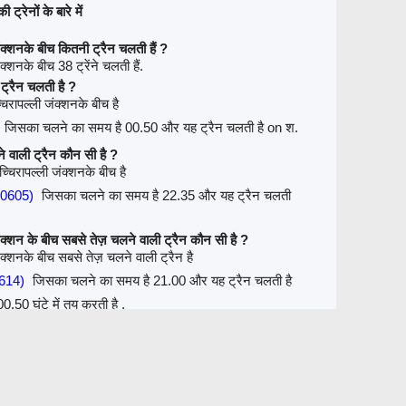
्रेनों के बारे में
क्शनके बीच कितनी ट्रैन चलती हैं ?
्शनके बीच 38 ट्रेंने चलती हैं.
ट्रैन चलती है ?
िरापल्ली जंक्शनके बीच है
जिसका चलने का समय है 00.50 और यह ट्रैन चलती है on श.
े वाली ट्रैन कौन सी है ?
चिरापल्ली जंक्शनके बीच है
(20605)
जिसका चलने का समय है 22.35 और यह ट्रैन चलती
ंक्शन के बीच सबसे तेज़ चलने वाली ट्रैन कौन सी है ?
क्शनके बीच सबसे तेज़ चलने वाली ट्रैन है
2614)
जिसका चलने का समय है 21.00 और यह ट्रैन चलती है
.50 घंटे में तय करती है .
ट
स्टेशनों के बीच ट्रेन / सीट
ट्रेन रूट
ट्रेन किराया
रिफंड
डेस्कटॉप व्यू