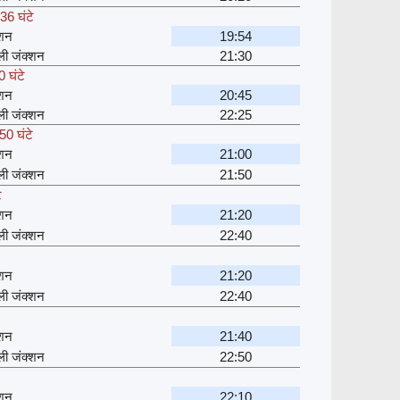
36 घंटे
्शन
19:54
्ली जंक्शन
21:30
 घंटे
्शन
20:45
्ली जंक्शन
22:25
50 घंटे
्शन
21:00
्ली जंक्शन
21:50
े
्शन
21:20
्ली जंक्शन
22:40
्शन
21:20
्ली जंक्शन
22:40
्शन
21:40
्ली जंक्शन
22:50
्शन
22:10