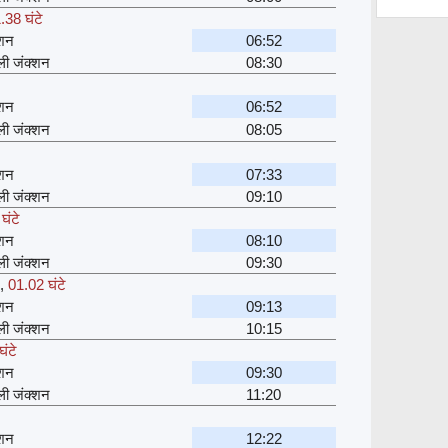
.38 घंटे
्शन
06:52
्ली जंक्शन
08:30
्शन
06:52
्ली जंक्शन
08:05
्शन
07:33
्ली जंक्शन
09:10
घंटे
्शन
08:10
्ली जंक्शन
09:30
,
01.02 घंटे
्शन
09:13
्ली जंक्शन
10:15
ंटे
्शन
09:30
्ली जंक्शन
11:20
्शन
12:22