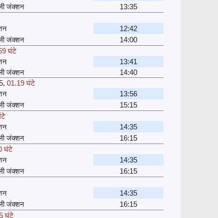
्ली जंक्शन
13:35
्शन
12:42
्ली जंक्शन
14:00
9 घंटे
्शन
13:41
्ली जंक्शन
14:40
5
,
01.19 घंटे
्शन
13:56
्ली जंक्शन
15:15
टे
्शन
14:35
्ली जंक्शन
16:15
 घंटे
्शन
14:35
्ली जंक्शन
16:15
्शन
14:35
्ली जंक्शन
16:15
 घंटे