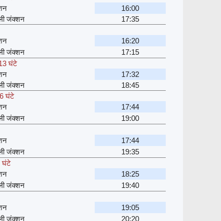
्शन
16:00
्ली जंक्शन
17:35
्शन
16:20
्ली जंक्शन
17:15
3 घंटे
्शन
17:32
्ली जंक्शन
18:45
 घंटे
्शन
17:44
्ली जंक्शन
19:00
्शन
17:44
्ली जंक्शन
19:35
घंटे
्शन
18:25
्ली जंक्शन
19:40
्शन
19:05
्ली जंक्शन
20:20