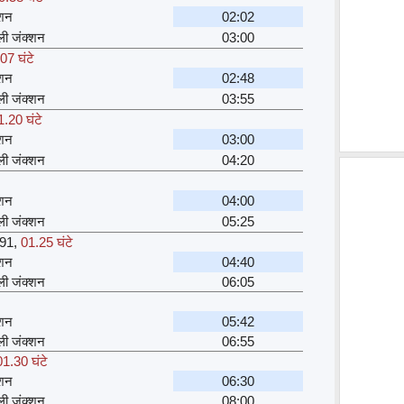
्शन
02:02
्ली जंक्शन
03:00
07 घंटे
्शन
02:48
्ली जंक्शन
03:55
1.20 घंटे
्शन
03:00
्ली जंक्शन
04:20
्शन
04:00
्ली जंक्शन
05:25
91
,
01.25 घंटे
्शन
04:40
्ली जंक्शन
06:05
्शन
05:42
्ली जंक्शन
06:55
01.30 घंटे
्शन
06:30
्ली जंक्शन
08:00