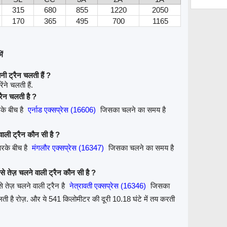
315
680
855
1220
2050
170
365
495
700
1165
ें
नी ट्रैन चलती हैं ?
ेंने चलती हैं.
्रैन चलती है ?
रके बीच है
एर्नाड एक्सप्रेस (16606)
जिसका चलने का समय है
 वाली ट्रैन कौन सी है ?
वरके बीच है
मंगलौर एक्सप्रेस (16347)
जिसका चलने का समय है
बसे तेज़ चलने वाली ट्रैन कौन सी है ?
से तेज़ चलने वाली ट्रैन है
नेत्रावती एक्सप्रेस (16346)
जिसका
ी है रोज़. और ये 541 किलोमीटर की दूरी 10.18 घंटे में तय करती