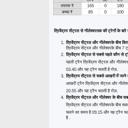
वयस्क ₹
165
0
180
बच्चा ₹
85
0
100
त्रिवेंद्रम सेंट्रल से नीलेश्वरतक की ट्रेनों के बारे म
त्रिवेंद्रम सेंट्रल और नीलेश्वरके बीच कित
त्रिवेंद्रम सेंट्रल और नीलेश्वरके बीच 7 ट्र
त्रिवेंद्रम सेंट्रल से सबसे पहले कौन से ट
पहली ट्रैन त्रिवेंद्रम सेंट्रल और नीलेश्व
03.40 और यह ट्रैन चलती है रोज़.
त्रिवेंद्रम सेंट्रल से सबसे आखरी में जाने
आखरी ट्रैन त्रिवेंद्रम सेंट्रल और नीलेश्
20.55 और यह ट्रैन चलती है रोज़.
त्रिवेंद्रम सेंट्रल और नीलेश्वर के बीच स
त्रिवेंद्रम सेंट्रल और नीलेश्वरके बीच सब
चलने का समय है 09.15 और यह ट्रैन चलत
है .