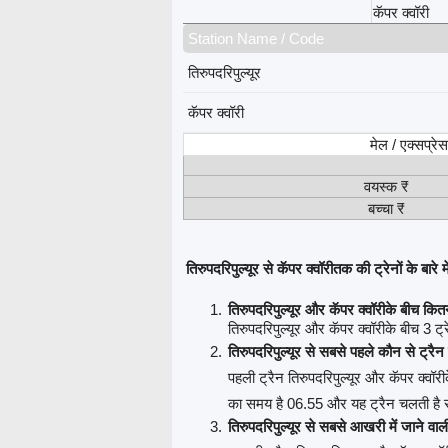
कॅपर क्वॉरी
Station Name / Code
तिरुपदरिपुल्यूर
कॅपर क्वॉरी
मेल / एक्सप्रे
वयस्क ₹
बच्चा ₹
तिरुपदरिपुल्यूर से कॅपर क्वॉरीतक की ट्रेनों के बारे मे
तिरुपदरिपुल्यूर और कॅपर क्वॉरीके बीच कितन
तिरुपदरिपुल्यूर और कॅपर क्वॉरीके बीच 3 ट्रे
तिरुपदरिपुल्यूर से सबसे पहले कौन से ट्रै
पहली ट्रैन तिरुपदरिपुल्यूर और कॅपर क्वॉरी
का समय है 06.55 और यह ट्रैन चलती है 
तिरुपदरिपुल्यूर से सबसे आखरी में जाने वाल