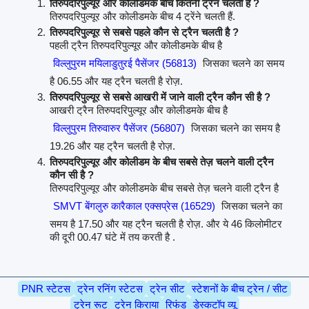
तिरुपदरिपुल्यूर और कोलीडमके बीच कितनी ट्रैन चलती हैं ?
तिरुपदरिपुल्यूर और कोलीडमके बीच 4 ट्रेंने चलती हैं.
तिरुपदरिपुल्यूर से सबसे पहले कौन से ट्रैन चलती है ?
पहली ट्रैन तिरुपदरिपुल्यूर और कोलीडमके बीच है
विल्लुपुरम मयिलाडुतुरई पैसेंजर (56813)
जिसका चलने का समय
है 06.55 और यह ट्रैन चलती है रोज़.
तिरुपदरिपुल्यूर से सबसे आखरी में जाने वाली ट्रैन कौन सी है ?
आखरी ट्रैन तिरुपदरिपुल्यूर और कोलीडमके बीच है
विल्लुपुरम तिरुवारुर पैसेंजर (56807)
जिसका चलने का समय है
19.26 और यह ट्रैन चलती है रोज़.
तिरुपदरिपुल्यूर और कोलीडम के बीच सबसे तेज़ चलने वाली ट्रैन
कौन सी है ?
तिरुपदरिपुल्यूर और कोलीडमके बीच सबसे तेज़ चलने वाली ट्रैन है
SMVT बेंगलुरु कारैकाल एक्सप्रेस (16529)
जिसका चलने का
समय है 17.50 और यह ट्रैन चलती है रोज़. और ये 46 किलोमीटर
की दूरी 00.47 घंटे में तय करती है .
PNR स्टेटस
ट्रेन रनिंग स्टेटस
ट्रेन सीट
स्टेशनों के बीच ट्रेन / सीट
ट्रेन रूट
ट्रेन किराया
रिफंड
डेस्कटॉप व्यू