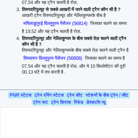
07.54 और यह ट्रैन चलती है रोज़.
तिरुपदरिपुल्यूर से सबसे आखरी में जाने वाली ट्रैन कौन सी है ?
आखरी ट्रैन तिरुपदरिपुल्यूर और नेल्लिकुप्पमके बीच है
मयिलाडुतुरई विल्लुपुरम पैसेंजर (56814)
जिसका चलने का समय
है 19.52 और यह ट्रैन चलती है रोज़.
तिरुपदरिपुल्यूर और नेल्लिकुप्पम के बीच सबसे तेज़ चलने वाली ट्रैन
कौन सी है ?
तिरुपदरिपुल्यूर और नेल्लिकुप्पमके बीच सबसे तेज़ चलने वाली ट्रैन है
तिरुवारुर विल्लुपुरम पैसेंजर (56808)
जिसका चलने का समय है
07.54 और यह ट्रैन चलती है रोज़. और ये 10 किलोमीटर की दूरी
00.13 घंटे में तय करती है .
PNR स्टेटस
ट्रेन रनिंग स्टेटस
ट्रेन सीट
स्टेशनों के बीच ट्रेन / सीट
ट्रेन रूट
ट्रेन किराया
रिफंड
डेस्कटॉप व्यू