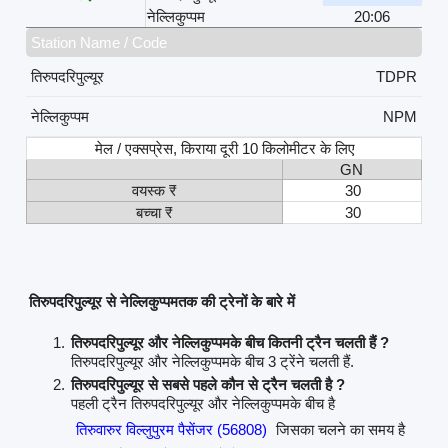
नेल्लिकुप्पम
20:06
Station Name / Code
तिरुपदरिपुल्यूर
TDPR
नेल्लिकुप्पम
NPM
मेल / एक्सप्रेस, किराया दूरी 10 किलोमीटर के लिए
GN
वयस्क ₹
30
बच्चा ₹
30
तिरुपदरिपुल्यूर से नेल्लिकुप्पमतक की ट्रेनों के बारे में
तिरुपदरिपुल्यूर और नेल्लिकुप्पमके बीच कितनी ट्रैन चलती हैं ?
तिरुपदरिपुल्यूर और नेल्लिकुप्पमके बीच 3 ट्रेंने चलती हैं.
तिरुपदरिपुल्यूर से सबसे पहले कौन से ट्रैन चलती है ?
पहली ट्रैन तिरुपदरिपुल्यूर और नेल्लिकुप्पमके बीच है
तिरुवारुर विल्लुपुरम पैसेंजर (56808)
जिसका चलने का समय है