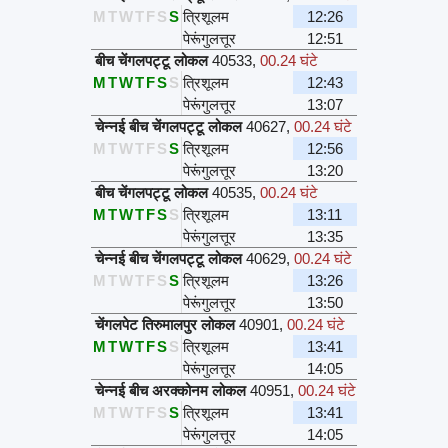
M
T
W
T
F
S
S
त्रिशूलम
12:26
पेरूंगुलत्तूर
12:51
बीच चेंगलपट्टू लोकल
40533
,
00.24 घंटे
M
T
W
T
F
S
S
त्रिशूलम
12:43
पेरूंगुलत्तूर
13:07
चेन्नई बीच चेंगलपट्टू लोकल
40627
,
00.24 घंटे
M
T
W
T
F
S
S
त्रिशूलम
12:56
पेरूंगुलत्तूर
13:20
बीच चेंगलपट्टू लोकल
40535
,
00.24 घंटे
M
T
W
T
F
S
S
त्रिशूलम
13:11
पेरूंगुलत्तूर
13:35
चेन्नई बीच चेंगलपट्टू लोकल
40629
,
00.24 घंटे
M
T
W
T
F
S
S
त्रिशूलम
13:26
पेरूंगुलत्तूर
13:50
चेंगलपेट तिरुमालपुर लोकल
40901
,
00.24 घंटे
M
T
W
T
F
S
S
त्रिशूलम
13:41
पेरूंगुलत्तूर
14:05
चेन्नई बीच अरक्कोनम लोकल
40951
,
00.24 घंटे
M
T
W
T
F
S
S
त्रिशूलम
13:41
पेरूंगुलत्तूर
14:05