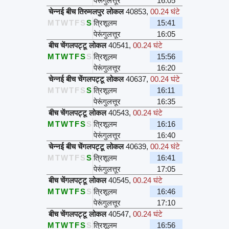
पेरूंगुलत्तूर
16:05
चेन्नई बीच तिरुमलपुर लोकल
40853
,
00.24 घंटे
M
T
W
T
F
S
S
त्रिशूलम
15:41
पेरूंगुलत्तूर
16:05
बीच चेंगलपट्टू लोकल
40541
,
00.24 घंटे
M
T
W
T
F
S
S
त्रिशूलम
15:56
पेरूंगुलत्तूर
16:20
चेन्नई बीच चेंगलपट्टू लोकल
40637
,
00.24 घंटे
M
T
W
T
F
S
S
त्रिशूलम
16:11
पेरूंगुलत्तूर
16:35
बीच चेंगलपट्टू लोकल
40543
,
00.24 घंटे
M
T
W
T
F
S
S
त्रिशूलम
16:16
पेरूंगुलत्तूर
16:40
चेन्नई बीच चेंगलपट्टू लोकल
40639
,
00.24 घंटे
M
T
W
T
F
S
S
त्रिशूलम
16:41
पेरूंगुलत्तूर
17:05
बीच चेंगलपट्टू लोकल
40545
,
00.24 घंटे
M
T
W
T
F
S
S
त्रिशूलम
16:46
पेरूंगुलत्तूर
17:10
बीच चेंगलपट्टू लोकल
40547
,
00.24 घंटे
M
T
W
T
F
S
S
त्रिशूलम
16:56