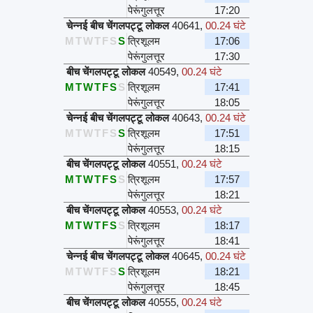
पेरूंगुलत्तूर
17:20
चेन्नई बीच चेंगलपट्टू लोकल
40641
,
00.24 घंटे
M
T
W
T
F
S
S
त्रिशूलम
17:06
पेरूंगुलत्तूर
17:30
बीच चेंगलपट्टू लोकल
40549
,
00.24 घंटे
M
T
W
T
F
S
S
त्रिशूलम
17:41
पेरूंगुलत्तूर
18:05
चेन्नई बीच चेंगलपट्टू लोकल
40643
,
00.24 घंटे
M
T
W
T
F
S
S
त्रिशूलम
17:51
पेरूंगुलत्तूर
18:15
बीच चेंगलपट्टू लोकल
40551
,
00.24 घंटे
M
T
W
T
F
S
S
त्रिशूलम
17:57
पेरूंगुलत्तूर
18:21
बीच चेंगलपट्टू लोकल
40553
,
00.24 घंटे
M
T
W
T
F
S
S
त्रिशूलम
18:17
पेरूंगुलत्तूर
18:41
चेन्नई बीच चेंगलपट्टू लोकल
40645
,
00.24 घंटे
M
T
W
T
F
S
S
त्रिशूलम
18:21
पेरूंगुलत्तूर
18:45
बीच चेंगलपट्टू लोकल
40555
,
00.24 घंटे