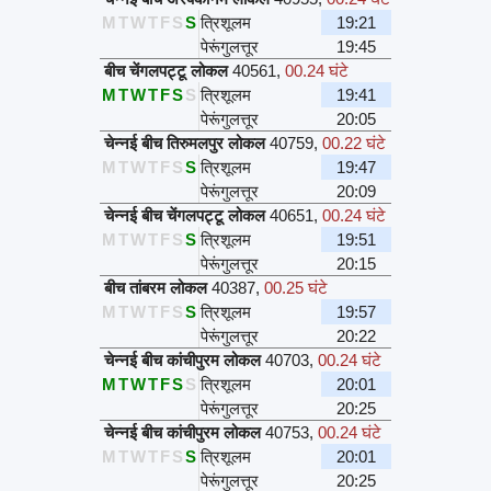
M
T
W
T
F
S
S
त्रिशूलम
19:21
पेरूंगुलत्तूर
19:45
बीच चेंगलपट्टू लोकल
40561
,
00.24 घंटे
M
T
W
T
F
S
S
त्रिशूलम
19:41
पेरूंगुलत्तूर
20:05
चेन्नई बीच तिरुमलपुर लोकल
40759
,
00.22 घंटे
M
T
W
T
F
S
S
त्रिशूलम
19:47
पेरूंगुलत्तूर
20:09
चेन्नई बीच चेंगलपट्टू लोकल
40651
,
00.24 घंटे
M
T
W
T
F
S
S
त्रिशूलम
19:51
पेरूंगुलत्तूर
20:15
बीच तांबरम लोकल
40387
,
00.25 घंटे
M
T
W
T
F
S
S
त्रिशूलम
19:57
पेरूंगुलत्तूर
20:22
चेन्नई बीच कांचीपुरम लोकल
40703
,
00.24 घंटे
M
T
W
T
F
S
S
त्रिशूलम
20:01
पेरूंगुलत्तूर
20:25
चेन्नई बीच कांचीपुरम लोकल
40753
,
00.24 घंटे
M
T
W
T
F
S
S
त्रिशूलम
20:01
पेरूंगुलत्तूर
20:25