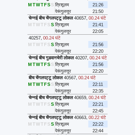
M
T
W
T
F
S
S
त्रिशूलम
21:26
पेरूंगुलत्तूर
21:50
चेन्नई बीच चेंगलपट्टू लोकल
40657
,
00.24 घंटे
M
T
W
T
F
S
S
त्रिशूलम
21:41
पेरूंगुलत्तूर
22:05
40257
,
00.24 घंटे
M
T
W
T
F
S
S
त्रिशूलम
21:56
पेरूंगुलत्तूर
22:20
चेन्नई बीच गुडवानचेरी लोकल
40207
,
00.24 घंटे
M
T
W
T
F
S
S
त्रिशूलम
21:56
पेरूंगुलत्तूर
22:20
बीच चेंगलपट्टू लोकल
40567
,
00.24 घंटे
M
T
W
T
F
S
S
त्रिशूलम
22:11
पेरूंगुलत्तूर
22:35
चेन्नई बीच चेंगलपट्टू लोकल
40659
,
00.24 घंटे
M
T
W
T
F
S
S
त्रिशूलम
22:21
पेरूंगुलत्तूर
22:45
चेन्नई बीच चेंगलपट्टू लोकल
40663
,
00.22 घंटे
M
T
W
T
F
S
S
त्रिशूलम
22:22
पेरूंगुलत्तूर
22:44