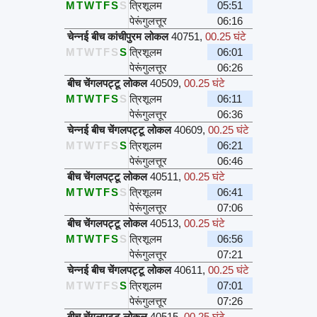
M
T
W
T
F
S
S
त्रिशूलम
05:51
पेरूंगुलत्तूर
06:16
चेन्नई बीच कांचीपुरम लोकल
40751
,
00.25 घंटे
M
T
W
T
F
S
S
त्रिशूलम
06:01
पेरूंगुलत्तूर
06:26
बीच चेंगलपट्टू लोकल
40509
,
00.25 घंटे
M
T
W
T
F
S
S
त्रिशूलम
06:11
पेरूंगुलत्तूर
06:36
चेन्नई बीच चेंगलपट्टू लोकल
40609
,
00.25 घंटे
M
T
W
T
F
S
S
त्रिशूलम
06:21
पेरूंगुलत्तूर
06:46
बीच चेंगलपट्टू लोकल
40511
,
00.25 घंटे
M
T
W
T
F
S
S
त्रिशूलम
06:41
पेरूंगुलत्तूर
07:06
बीच चेंगलपट्टू लोकल
40513
,
00.25 घंटे
M
T
W
T
F
S
S
त्रिशूलम
06:56
पेरूंगुलत्तूर
07:21
चेन्नई बीच चेंगलपट्टू लोकल
40611
,
00.25 घंटे
M
T
W
T
F
S
S
त्रिशूलम
07:01
पेरूंगुलत्तूर
07:26
बीच चेंगलपट्टू लोकल
40515
,
00.25 घंटे