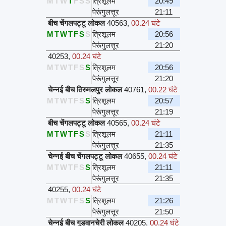
M
T
W
T
F
S
S
त्रिशूलम
20:49
पेरूंगुलत्तूर
21:11
बीच चेंगलपट्टू लोकल
40563
,
00.24 घंटे
M
T
W
T
F
S
S
त्रिशूलम
20:56
पेरूंगुलत्तूर
21:20
40253
,
00.24 घंटे
M
T
W
T
F
S
S
त्रिशूलम
20:56
पेरूंगुलत्तूर
21:20
चेन्नई बीच तिरुमलपुर लोकल
40761
,
00.22 घंटे
M
T
W
T
F
S
S
त्रिशूलम
20:57
पेरूंगुलत्तूर
21:19
बीच चेंगलपट्टू लोकल
40565
,
00.24 घंटे
M
T
W
T
F
S
S
त्रिशूलम
21:11
पेरूंगुलत्तूर
21:35
चेन्नई बीच चेंगलपट्टू लोकल
40655
,
00.24 घंटे
M
T
W
T
F
S
S
त्रिशूलम
21:11
पेरूंगुलत्तूर
21:35
40255
,
00.24 घंटे
M
T
W
T
F
S
S
त्रिशूलम
21:26
पेरूंगुलत्तूर
21:50
चेन्नई बीच गुडवानचेरी लोकल
40205
,
00.24 घंटे