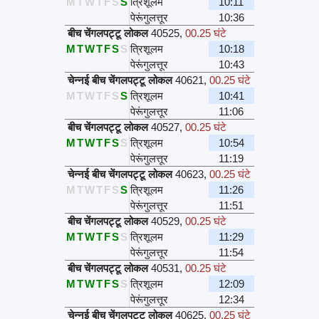
M
T
W
T
F
S
S
त्रिशूलम
10:11
पेरूंगुलत्तूर
10:36
बीच चेंगलपट्टू लोकल
40525
,
00.25 घंटे
M
T
W
T
F
S
S
त्रिशूलम
10:18
पेरूंगुलत्तूर
10:43
चेन्नई बीच चेंगलपट्टू लोकल
40621
,
00.25 घंटे
M
T
W
T
F
S
S
त्रिशूलम
10:41
पेरूंगुलत्तूर
11:06
बीच चेंगलपट्टू लोकल
40527
,
00.25 घंटे
M
T
W
T
F
S
S
त्रिशूलम
10:54
पेरूंगुलत्तूर
11:19
चेन्नई बीच चेंगलपट्टू लोकल
40623
,
00.25 घंटे
M
T
W
T
F
S
S
त्रिशूलम
11:26
पेरूंगुलत्तूर
11:51
बीच चेंगलपट्टू लोकल
40529
,
00.25 घंटे
M
T
W
T
F
S
S
त्रिशूलम
11:29
पेरूंगुलत्तूर
11:54
बीच चेंगलपट्टू लोकल
40531
,
00.25 घंटे
M
T
W
T
F
S
S
त्रिशूलम
12:09
पेरूंगुलत्तूर
12:34
चेन्नई बीच चेंगलपट्टू लोकल
40625
,
00.25 घंटे