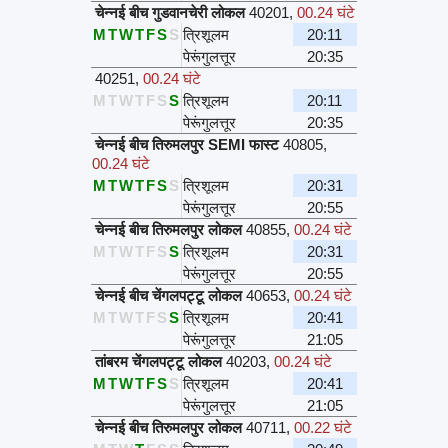
चेन्नई बीच गुडवानचेरी लोकल
40201
,
00.24 घंटे
M
T
W
T
F
S
S
त्रिशूलम
20:11
पेरूंगुलत्तूर
20:35
40251
,
00.24 घंटे
M
T
W
T
F
S
S
त्रिशूलम
20:11
पेरूंगुलत्तूर
20:35
चेन्नई बीच तिरुमलपुर SEMI फास्ट
40805
,
00.24 घंटे
M
T
W
T
F
S
S
त्रिशूलम
20:31
पेरूंगुलत्तूर
20:55
चेन्नई बीच तिरुमलपुर लोकल
40855
,
00.24 घंटे
M
T
W
T
F
S
S
त्रिशूलम
20:31
पेरूंगुलत्तूर
20:55
चेन्नई बीच चेंगलपट्टू लोकल
40653
,
00.24 घंटे
M
T
W
T
F
S
S
त्रिशूलम
20:41
पेरूंगुलत्तूर
21:05
तांबरम चेंगलपट्टू लोकल
40203
,
00.24 घंटे
M
T
W
T
F
S
S
त्रिशूलम
20:41
पेरूंगुलत्तूर
21:05
चेन्नई बीच तिरुमलपुर लोकल
40711
,
00.22 घंटे