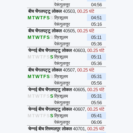
पेरूंगुलत्तूर
04:56
बीच चेंगलपट्टू लोकल
40503
,
00.25 घंटे
M
T
W
T
F
S
S
त्रिशूलम
04:51
पेरूंगुलत्तूर
05:16
बीच चेंगलपट्टू लोकल
40505
,
00.25 घंटे
M
T
W
T
F
S
S
त्रिशूलम
05:11
पेरूंगुलत्तूर
05:36
चेन्नई बीच चेंगलपट्टू लोकल
40603
,
00.25 घंटे
M
T
W
T
F
S
S
त्रिशूलम
05:11
पेरूंगुलत्तूर
05:36
बीच चेंगलपट्टू लोकल
40507
,
00.25 घंटे
M
T
W
T
F
S
S
त्रिशूलम
05:31
पेरूंगुलत्तूर
05:56
चेन्नई बीच चेंगलपट्टू लोकल
40605
,
00.25 घंटे
M
T
W
T
F
S
S
त्रिशूलम
05:31
पेरूंगुलत्तूर
05:56
चेन्नई बीच चेंगलपट्टू लोकल
40607
,
00.25 घंटे
M
T
W
T
F
S
S
त्रिशूलम
05:41
पेरूंगुलत्तूर
06:06
चेन्नई बीच तिरुमलपुर लोकल
40701
,
00.25 घंटे