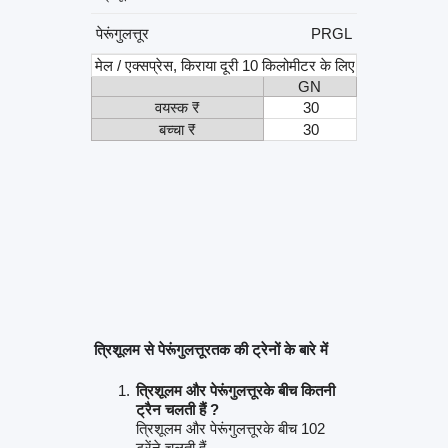
पेरूंगुलत्तूर
PRGL
मेल / एक्सप्रेस, किराया दूरी 10 किलोमीटर के लिए
GN
वयस्क ₹
30
बच्चा ₹
30
त्रिशूलम से पेरूंगुलत्तूरतक की ट्रेनों के बारे में
त्रिशूलम और पेरूंगुलत्तूरके बीच कितनी
ट्रैन चलती हैं ?
त्रिशूलम और पेरूंगुलत्तूरके बीच 102
ट्रेंने चलती हैं.