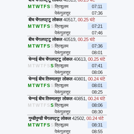
M
T
W
T
F
S
S
त्रिशूलम
07:11
पेरूंगुलत्तूर
07:36
बीच चेंगलपट्टू लोकल
40517
,
00.25 घंटे
M
T
W
T
F
S
S
त्रिशूलम
07:21
पेरूंगुलत्तूर
07:46
बीच चेंगलपट्टू लोकल
40519
,
00.25 घंटे
M
T
W
T
F
S
S
त्रिशूलम
07:36
पेरूंगुलत्तूर
08:01
चेन्नई बीच चेंगलपट्टू लोकल
40613
,
00.25 घंटे
M
T
W
T
F
S
S
त्रिशूलम
07:41
पेरूंगुलत्तूर
08:06
चेन्नई बीच तिरुमलपुर लोकल
40801
,
00.24 घंटे
M
T
W
T
F
S
S
त्रिशूलम
08:01
पेरूंगुलत्तूर
08:25
चेन्नई बीच तिरुमलपुर लोकल
40851
,
00.24 घंटे
M
T
W
T
F
S
S
त्रिशूलम
08:06
पेरूंगुलत्तूर
08:30
गुम्डीपुण्डी चेंगलपट्टू लोकल
42502
,
00.24 घंटे
M
T
W
T
F
S
S
त्रिशूलम
08:31
पेरूंगुलत्तूर
08:55