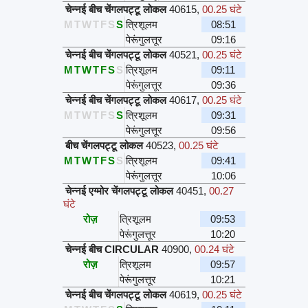
चेन्नई बीच चेंगलपट्टू लोकल
40615
,
00.25 घंटे
M
T
W
T
F
S
S
त्रिशूलम
08:51
पेरूंगुलत्तूर
09:16
चेन्नई बीच चेंगलपट्टू लोकल
40521
,
00.25 घंटे
M
T
W
T
F
S
S
त्रिशूलम
09:11
पेरूंगुलत्तूर
09:36
चेन्नई बीच चेंगलपट्टू लोकल
40617
,
00.25 घंटे
M
T
W
T
F
S
S
त्रिशूलम
09:31
पेरूंगुलत्तूर
09:56
बीच चेंगलपट्टू लोकल
40523
,
00.25 घंटे
M
T
W
T
F
S
S
त्रिशूलम
09:41
पेरूंगुलत्तूर
10:06
चेन्नई एग्मोर चेंगलपट्टू लोकल
40451
,
00.27
घंटे
रोज़
त्रिशूलम
09:53
पेरूंगुलत्तूर
10:20
चेन्नई बीच CIRCULAR
40900
,
00.24 घंटे
रोज़
त्रिशूलम
09:57
पेरूंगुलत्तूर
10:21
चेन्नई बीच चेंगलपट्टू लोकल
40619
,
00.25 घंटे