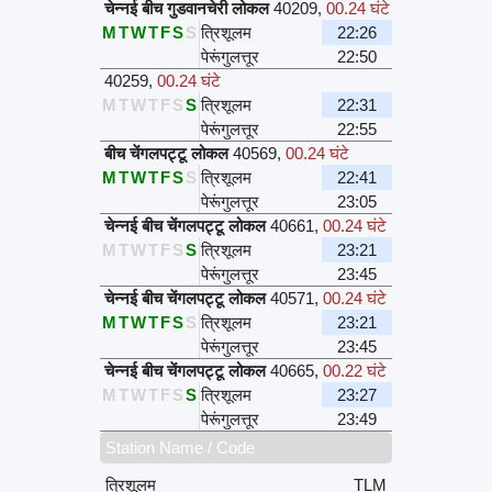
चेन्नई बीच गुडवानचेरी लोकल
40209
,
00.24 घंटे
M
T
W
T
F
S
S
त्रिशूलम
22:26
पेरूंगुलत्तूर
22:50
40259
,
00.24 घंटे
M
T
W
T
F
S
S
त्रिशूलम
22:31
पेरूंगुलत्तूर
22:55
बीच चेंगलपट्टू लोकल
40569
,
00.24 घंटे
M
T
W
T
F
S
S
त्रिशूलम
22:41
पेरूंगुलत्तूर
23:05
चेन्नई बीच चेंगलपट्टू लोकल
40661
,
00.24 घंटे
M
T
W
T
F
S
S
त्रिशूलम
23:21
पेरूंगुलत्तूर
23:45
चेन्नई बीच चेंगलपट्टू लोकल
40571
,
00.24 घंटे
M
T
W
T
F
S
S
त्रिशूलम
23:21
पेरूंगुलत्तूर
23:45
चेन्नई बीच चेंगलपट्टू लोकल
40665
,
00.22 घंटे
M
T
W
T
F
S
S
त्रिशूलम
23:27
पेरूंगुलत्तूर
23:49
Station Name / Code
त्रिशूलम
TLM