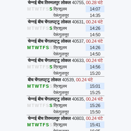
चेन्नई बीच तिरुमलपुर लोकल
40755
,
00.28 घंटे
M
T
W
T
F
S
S
त्रिशूलम
14:07
पेरूंगुलत्तूर
14:35
चेन्नई बीच चेंगलपट्टू लोकल
40631
,
00.24 घंटे
M
T
W
T
F
S
S
त्रिशूलम
14:26
पेरूंगुलत्तूर
14:50
चेन्नई बीच चेंगलपट्टू लोकल
40537
,
00.24 घंटे
M
T
W
T
F
S
S
त्रिशूलम
14:26
पेरूंगुलत्तूर
14:50
चेन्नई बीच चेंगलपट्टू लोकल
40633
,
00.24 घंटे
M
T
W
T
F
S
S
त्रिशूलम
14:56
पेरूंगुलत्तूर
15:20
बीच चेंगलपट्टू लोकल
40539
,
00.24 घंटे
M
T
W
T
F
S
S
त्रिशूलम
15:01
पेरूंगुलत्तूर
15:25
चेन्नई बीच चेंगलपट्टू लोकल
40635
,
00.24 घंटे
M
T
W
T
F
S
S
त्रिशूलम
15:26
पेरूंगुलत्तूर
15:50
चेन्नई बीच तिरुमलपुर लोकल
40803
,
00.24 घंटे
M
T
W
T
F
S
S
त्रिशूलम
15:41