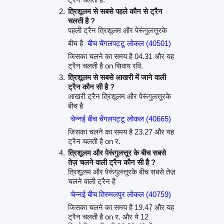
त्रिशूलम से सबसे पहले कौन से ट्रैन
चलती है ?
पहली ट्रैन त्रिशूलम और पेरूंगुलत्तूरके
बीच है
बीच चेंगलपट्टू लोकल (40501)
जिसका चलने का समय है 04.31 और यह
ट्रैन चलती है on सिवाय रवि.
त्रिशूलम से सबसे आखरी में जाने वाली
ट्रैन कौन सी है ?
आखरी ट्रैन त्रिशूलम और पेरूंगुलत्तूरके
बीच है
चेन्नई बीच चेंगलपट्टू लोकल (40665)
जिसका चलने का समय है 23.27 और यह
ट्रैन चलती है on र.
त्रिशूलम और पेरूंगुलत्तूर के बीच सबसे
तेज़ चलने वाली ट्रैन कौन सी है ?
त्रिशूलम और पेरूंगुलत्तूरके बीच सबसे तेज़
चलने वाली ट्रैन है
चेन्नई बीच तिरुमलपुर लोकल (40759)
जिसका चलने का समय है 19.47 और यह
ट्रैन चलती है on र. और ये 12