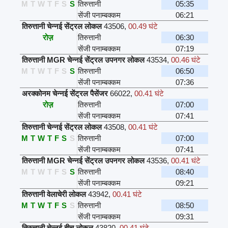
M
T
W
T
F
S
S
तिरुत्तानी
05:35
सेंजी पनाम्बक्कम
06:21
तिरुत्तानी चेन्नई सेंट्रल लोकल
43506
,
00.49 घंटे
रोज़
तिरुत्तानी
06:30
सेंजी पनाम्बक्कम
07:19
तिरुत्तानी MGR चेन्नई सेंट्रल उपनगर लोकल
43534
,
00.46 घंटे
M
T
W
T
F
S
S
तिरुत्तानी
06:50
सेंजी पनाम्बक्कम
07:36
अरक्कोनम चेन्नई सेंट्रल पैसेंजर
66022
,
00.41 घंटे
रोज़
तिरुत्तानी
07:00
सेंजी पनाम्बक्कम
07:41
तिरुत्तानी चेन्नई सेंट्रल लोकल
43508
,
00.41 घंटे
M
T
W
T
F
S
S
तिरुत्तानी
07:00
सेंजी पनाम्बक्कम
07:41
तिरुत्तानी MGR चेन्नई सेंट्रल उपनगर लोकल
43536
,
00.41 घंटे
M
T
W
T
F
S
S
तिरुत्तानी
08:40
सेंजी पनाम्बक्कम
09:21
तिरुत्तानी वेलाचेरी लोकल
43942
,
00.41 घंटे
M
T
W
T
F
S
S
तिरुत्तानी
08:50
सेंजी पनाम्बक्कम
09:31
तिरुत्तानी चेन्नई बीच लोकल
43820
,
00.41 घंटे