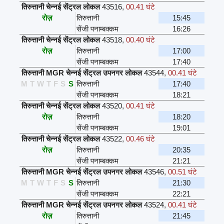
तिरुत्तानी चेन्नई सेंट्रल लोकल
43516
,
00.41 घंटे
रोज़
तिरुत्तानी
15:45
सेंजी पनाम्बक्कम
16:26
तिरुत्तानी चेन्नई सेंट्रल लोकल
43518
,
00.40 घंटे
रोज़
तिरुत्तानी
17:00
सेंजी पनाम्बक्कम
17:40
तिरुत्तानी MGR चेन्नई सेंट्रल उपनगर लोकल
43544
,
00.41 घंटे
M
T
W
T
F
S
S
तिरुत्तानी
17:40
सेंजी पनाम्बक्कम
18:21
तिरुत्तानी चेन्नई सेंट्रल लोकल
43520
,
00.41 घंटे
रोज़
तिरुत्तानी
18:20
सेंजी पनाम्बक्कम
19:01
तिरुत्तानी चेन्नई सेंट्रल लोकल
43522
,
00.46 घंटे
रोज़
तिरुत्तानी
20:35
सेंजी पनाम्बक्कम
21:21
तिरुत्तानी MGR चेन्नई सेंट्रल उपनगर लोकल
43546
,
00.51 घंटे
M
T
W
T
F
S
S
तिरुत्तानी
21:30
सेंजी पनाम्बक्कम
22:21
तिरुत्तानी MGR चेन्नई सेंट्रल उपनगर लोकल
43524
,
00.41 घंटे
रोज़
तिरुत्तानी
21:45