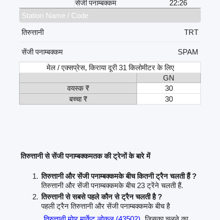
सेंजी पनाम्बक्कम
22:26
Station Name / Code
तिरुत्तानी
TRT
सेंजी पनाम्बक्कम
SPAM
मेल / एक्सप्रेस, किराया दूरी 31 किलोमीटर के लिए
GN
वयस्क ₹
30
बच्चा ₹
30
तिरुत्तानी से सेंजी पनाम्बक्कमतक की ट्रेनों के बारे में
तिरुत्तानी और सेंजी पनाम्बक्कमके बीच कितनी ट्रैन चलती हैं ?
तिरुत्तानी और सेंजी पनाम्बक्कमके बीच 23 ट्रेंने चलती हैं.
तिरुत्तानी से सबसे पहले कौन से ट्रैन चलती है ?
पहली ट्रैन तिरुत्तानी और सेंजी पनाम्बक्कमके बीच है
तिरुत्तानी मोार मार्केट लोकल (43502)
जिसका चलने का