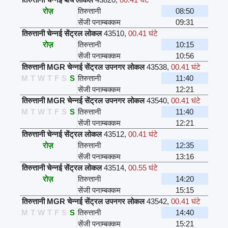
रोज़
तिरुत्तानी
08:50
सेंजी पनाम्बक्कम
09:31
तिरुत्तानी चेन्नई सेंट्रल लोकल
43510
,
00.41 घंटे
रोज़
तिरुत्तानी
10:15
सेंजी पनाम्बक्कम
10:56
तिरुत्तानी MGR चेन्नई सेंट्रल उपनगर लोकल
43538
,
00.41 घंटे
M
T
W
T
F
S
S
तिरुत्तानी
11:40
सेंजी पनाम्बक्कम
12:21
तिरुत्तानी MGR चेन्नई सेंट्रल उपनगर लोकल
43540
,
00.41 घंटे
M
T
W
T
F
S
S
तिरुत्तानी
11:40
सेंजी पनाम्बक्कम
12:21
तिरुत्तानी चेन्नई सेंट्रल लोकल
43512
,
00.41 घंटे
रोज़
तिरुत्तानी
12:35
सेंजी पनाम्बक्कम
13:16
तिरुत्तानी चेन्नई सेंट्रल लोकल
43514
,
00.55 घंटे
रोज़
तिरुत्तानी
14:20
सेंजी पनाम्बक्कम
15:15
तिरुत्तानी MGR चेन्नई सेंट्रल उपनगर लोकल
43542
,
00.41 घंटे
M
T
W
T
F
S
S
तिरुत्तानी
14:40
सेंजी पनाम्बक्कम
15:21