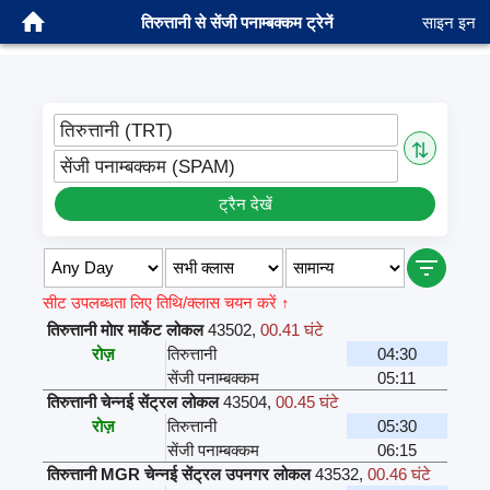
तिरुत्तानी से सेंजी पनाम्बक्कम ट्रेनें
साइन इन
तिरुत्तानी (TRT)
⇅
सेंजी पनाम्बक्कम (SPAM)
ट्रैन देखें
सीट उपलब्धता लिए तिथि/क्लास चयन करें ↑
तिरुत्तानी मोार मार्केट लोकल
43502
,
00.41 घंटे
रोज़
तिरुत्तानी
04:30
सेंजी पनाम्बक्कम
05:11
तिरुत्तानी चेन्नई सेंट्रल लोकल
43504
,
00.45 घंटे
रोज़
तिरुत्तानी
05:30
सेंजी पनाम्बक्कम
06:15
तिरुत्तानी MGR चेन्नई सेंट्रल उपनगर लोकल
43532
,
00.46 घंटे