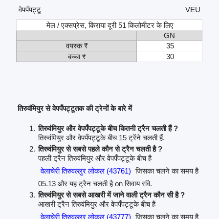
वेपपँपट्टू
VEU
मेल / एक्सप्रेस, किराया दूरी 51 किलोमीटर के लिए
GN
वयस्क ₹
35
बच्चा ₹
30
तिरुवंमियुर से वेपपँपट्टूतक की ट्रेनों के बारे में
तिरुवंमियुर और वेपपँपट्टूके बीच कितनी ट्रैन चलती हैं ?
तिरुवंमियुर और वेपपँपट्टूके बीच 15 ट्रेंने चलती हैं.
तिरुवंमियुर से सबसे पहले कौन से ट्रैन चलती है ?
पहली ट्रैन तिरुवंमियुर और वेपपँपट्टूके बीच है
वेलाचेरी तिरुवल्लुर लोकल (43761)
जिसका चलने का समय है
05.13 और यह ट्रैन चलती है on सिवाय रवि.
तिरुवंमियुर से सबसे आखरी में जाने वाली ट्रैन कौन सी है ?
आखरी ट्रैन तिरुवंमियुर और वेपपँपट्टूके बीच है
वेलाचेरी तिरुवल्लुर लोकल (43777)
जिसका चलने का समय है