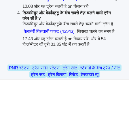
19.08 और यह ट्रैन चलती है on सिवाय रवि.
तिरुवंमियुर और वेपपँपट्टू के बीच सबसे तेज़ चलने वाली ट्रैन
कौन सी है ?
तिरुवंमियुर और वेपपँपट्टूके बीच सबसे तेज़ चलने वाली ट्रैन है
वेलाचेरी तिरुत्तानी फास्ट (43943)
जिसका चलने का समय है
17.43 और यह ट्रैन चलती है on सिवाय रवि. और ये 54
किलोमीटर की दूरी 01.35 घंटे में तय करती है .
PNR स्टेटस
ट्रेन रनिंग स्टेटस
ट्रेन सीट
स्टेशनों के बीच ट्रेन / सीट
ट्रेन रूट
ट्रेन किराया
रिफंड
डेस्कटॉप व्यू