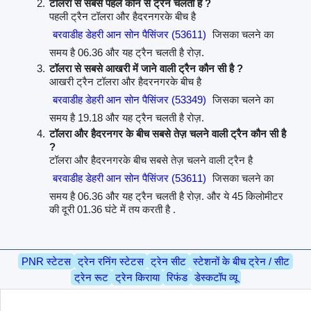
टॉलरा से सबसे पहले कौन से ट्रैन चलती है ?
पहली ट्रैन टॉलरा और हैदरनगरके बीच है
बरवाडीह डेहरी आन सोन पैसिंजर (53611)
जिसका चलने का
समय है 06.36 और यह ट्रैन चलती है रोज़.
टॉलरा से सबसे आखरी में जाने वाली ट्रैन कौन सी है ?
आखरी ट्रैन टॉलरा और हैदरनगरके बीच है
बरवाडीह डेहरी आन सोन पैसिंजर (53349)
जिसका चलने का
समय है 19.18 और यह ट्रैन चलती है रोज़.
टॉलरा और हैदरनगर के बीच सबसे तेज़ चलने वाली ट्रैन कौन सी है
?
टॉलरा और हैदरनगरके बीच सबसे तेज़ चलने वाली ट्रैन है
बरवाडीह डेहरी आन सोन पैसिंजर (53611)
जिसका चलने का
समय है 06.36 और यह ट्रैन चलती है रोज़. और ये 45 किलोमीटर
की दूरी 01.36 घंटे में तय करती है .
PNR स्टेटस
ट्रेन रनिंग स्टेटस
ट्रेन सीट
स्टेशनों के बीच ट्रेन / सीट
ट्रेन रूट
ट्रेन किराया
रिफंड
डेस्कटॉप व्यू