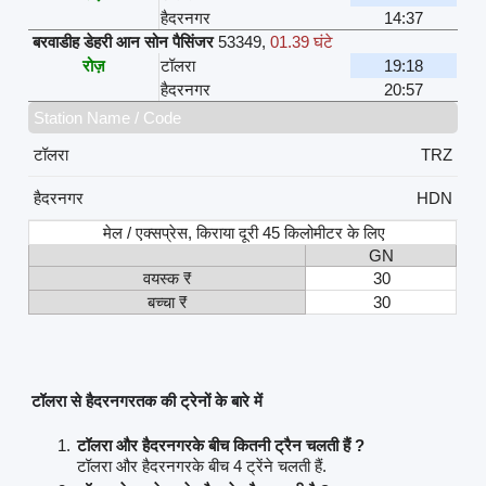
हैदरनगर
14:37
बरवाडीह डेहरी आन सोन पैसिंजर
53349
,
01.39 घंटे
रोज़
टॉलरा
19:18
हैदरनगर
20:57
Station Name / Code
टॉलरा
TRZ
हैदरनगर
HDN
मेल / एक्सप्रेस, किराया दूरी 45 किलोमीटर के लिए
GN
वयस्क ₹
30
बच्चा ₹
30
टॉलरा से हैदरनगरतक की ट्रेनों के बारे में
टॉलरा और हैदरनगरके बीच कितनी ट्रैन चलती हैं ?
टॉलरा और हैदरनगरके बीच 4 ट्रेंने चलती हैं.