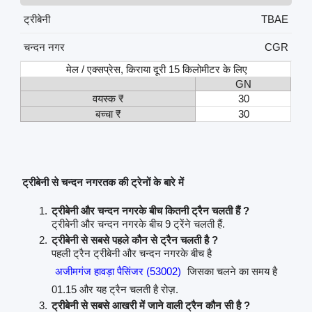
ट्रीबेनी
TBAE
चन्दन नगर
CGR
मेल / एक्सप्रेस, किराया दूरी 15 किलोमीटर के लिए
GN
वयस्क ₹
30
बच्चा ₹
30
ट्रीबेनी से चन्दन नगरतक की ट्रेनों के बारे में
ट्रीबेनी और चन्दन नगरके बीच कितनी ट्रैन चलती हैं ?
ट्रीबेनी और चन्दन नगरके बीच 9 ट्रेंने चलती हैं.
ट्रीबेनी से सबसे पहले कौन से ट्रैन चलती है ?
पहली ट्रैन ट्रीबेनी और चन्दन नगरके बीच है
अजीमगंज हावड़ा पैसिंजर (53002)
जिसका चलने का समय है
01.15 और यह ट्रैन चलती है रोज़.
ट्रीबेनी से सबसे आखरी में जाने वाली ट्रैन कौन सी है ?