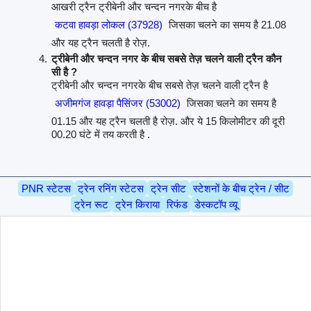
आखरी ट्रैन ट्रीबेनी और चन्दन नगरके बीच है
कटवा हावड़ा लोकल (37928)
जिसका चलने का समय है 21.08
और यह ट्रैन चलती है रोज़.
ट्रीबेनी और चन्दन नगर के बीच सबसे तेज़ चलने वाली ट्रैन कौन
सी है ?
ट्रीबेनी और चन्दन नगरके बीच सबसे तेज़ चलने वाली ट्रैन है
अजीमगंज हावड़ा पैसिंजर (53002)
जिसका चलने का समय है
01.15 और यह ट्रैन चलती है रोज़. और ये 15 किलोमीटर की दूरी
00.20 घंटे में तय करती है .
PNR स्टेटस
ट्रेन रनिंग स्टेटस
ट्रेन सीट
स्टेशनों के बीच ट्रेन / सीट
ट्रेन रूट
ट्रेन किराया
रिफंड
डेस्कटॉप व्यू