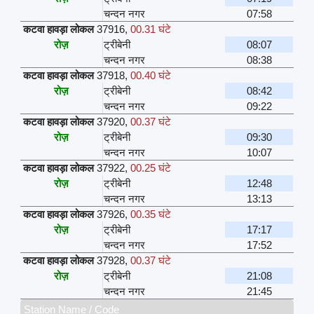
चन्दन नगर
07:58
कटवा हावड़ा लोकल
37916
,
00.31 घंटे
रोज़
ट्रीबेनी
08:07
चन्दन नगर
08:38
कटवा हावड़ा लोकल
37918
,
00.40 घंटे
रोज़
ट्रीबेनी
08:42
चन्दन नगर
09:22
कटवा हावड़ा लोकल
37920
,
00.37 घंटे
रोज़
ट्रीबेनी
09:30
चन्दन नगर
10:07
कटवा हावड़ा लोकल
37922
,
00.25 घंटे
रोज़
ट्रीबेनी
12:48
चन्दन नगर
13:13
कटवा हावड़ा लोकल
37926
,
00.35 घंटे
रोज़
ट्रीबेनी
17:17
चन्दन नगर
17:52
कटवा हावड़ा लोकल
37928
,
00.37 घंटे
रोज़
ट्रीबेनी
21:08
चन्दन नगर
21:45
Station Name / Code