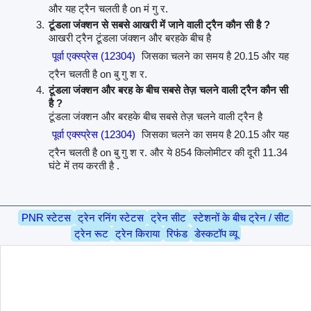
और यह ट्रैन चलती है on मं गु र.
टूंडला जंक्शन से सबसे आखरी में जाने वाली ट्रैन कौन सी है ?
आखरी ट्रैन टूंडला जंक्शन और बरहके बीच है
पूर्वा एक्स्प्रेस (12304)
जिसका चलने का समय है 20.15 और यह
ट्रैन चलती है on बु गु श र.
टूंडला जंक्शन और बरह के बीच सबसे तेज़ चलने वाली ट्रैन कौन सी
है ?
टूंडला जंक्शन और बरहके बीच सबसे तेज़ चलने वाली ट्रैन है
पूर्वा एक्स्प्रेस (12304)
जिसका चलने का समय है 20.15 और यह
ट्रैन चलती है on बु गु श र. और ये 854 किलोमीटर की दूरी 11.34
घंटे में तय करती है .
PNR स्टेटस
ट्रेन रनिंग स्टेटस
ट्रेन सीट
स्टेशनों के बीच ट्रेन / सीट
ट्रेन रूट
ट्रेन किराया
रिफंड
डेस्कटॉप व्यू