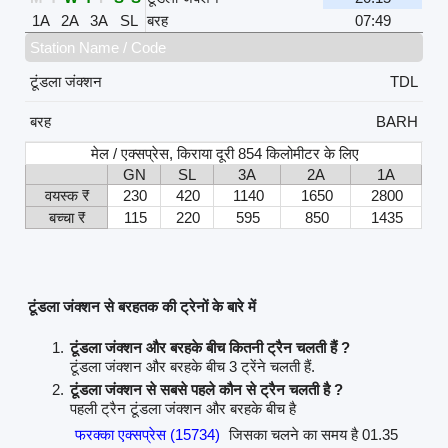
1A
2A
3A
SL
बरह
07:49
Station Name / Code
टूंडला जंक्शन
TDL
बरह
BARH
मेल / एक्सप्रेस, किराया दूरी 854 किलोमीटर के लिए
GN
SL
3A
2A
1A
वयस्क ₹
230
420
1140
1650
2800
बच्चा ₹
115
220
595
850
1435
टूंडला जंक्शन से बरहतक की ट्रेनों के बारे में
टूंडला जंक्शन और बरहके बीच कितनी ट्रैन चलती हैं ?
टूंडला जंक्शन और बरहके बीच 3 ट्रेंने चलती हैं.
टूंडला जंक्शन से सबसे पहले कौन से ट्रैन चलती है ?
पहली ट्रैन टूंडला जंक्शन और बरहके बीच है
फरक्का एक्सप्रेस (15734)
जिसका चलने का समय है 01.35