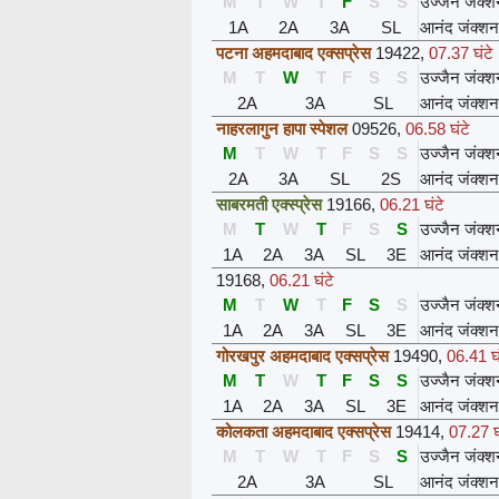
M
T
W
T
F
S
S
उज्जैन जंक्
1A
2A
3A
SL
आनंद जंक्शन
पटना अहमदाबाद एक्सप्रेस
19422
,
07.37 घंटे
M
T
W
T
F
S
S
उज्जैन जंक्
2A
3A
SL
आनंद जंक्शन
नाहरलागुन हापा स्पेशल
09526
,
06.58 घंटे
M
T
W
T
F
S
S
उज्जैन जंक्
2A
3A
SL
2S
आनंद जंक्शन
साबरमती एक्स्प्रेस
19166
,
06.21 घंटे
M
T
W
T
F
S
S
उज्जैन जंक्
1A
2A
3A
SL
3E
आनंद जंक्शन
19168
,
06.21 घंटे
M
T
W
T
F
S
S
उज्जैन जंक्
1A
2A
3A
SL
3E
आनंद जंक्शन
गोरखपुर अहमदाबाद एक्सप्रेस
19490
,
06.41 घं
M
T
W
T
F
S
S
उज्जैन जंक्
1A
2A
3A
SL
3E
आनंद जंक्शन
कोलकता अहमदाबाद एक्सप्रेस
19414
,
07.27 घ
M
T
W
T
F
S
S
उज्जैन जंक्
2A
3A
SL
आनंद जंक्शन