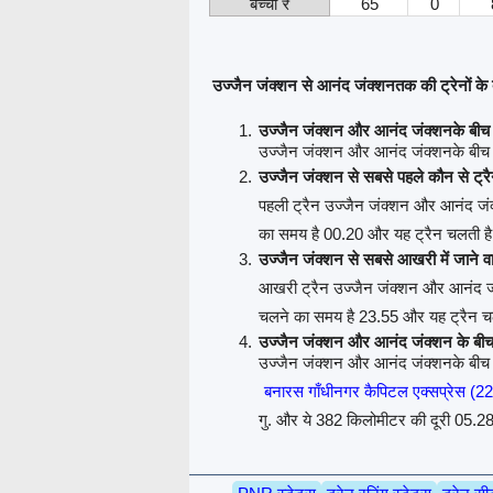
बच्चा ₹
65
0
उज्जैन जंक्शन से आनंद जंक्शनतक की ट्रेनों के बा
उज्जैन जंक्शन और आनंद जंक्शनके बीच क
उज्जैन जंक्शन और आनंद जंक्शनके बीच 13 
उज्जैन जंक्शन से सबसे पहले कौन से ट्र
पहली ट्रैन उज्जैन जंक्शन और आनंद जं
का समय है 00.20 और यह ट्रैन चलती है
उज्जैन जंक्शन से सबसे आखरी में जाने वा
आखरी ट्रैन उज्जैन जंक्शन और आनंद ज
चलने का समय है 23.55 और यह ट्रैन चल
उज्जैन जंक्शन और आनंद जंक्शन के बीच 
उज्जैन जंक्शन और आनंद जंक्शनके बीच स
बनारस गाँधीनगर कैपिटल एक्सप्रेस (2
गु. और ये 382 किलोमीटर की दूरी 05.28 घ