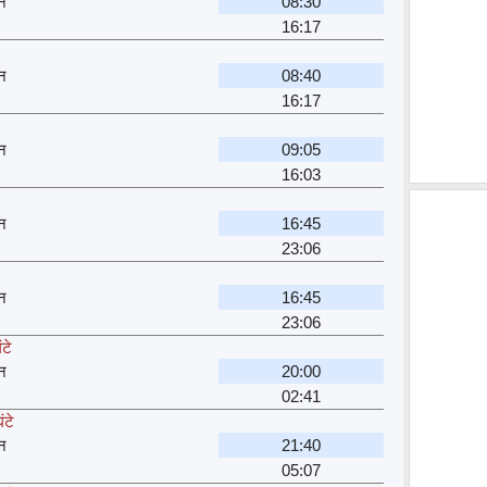
शन
08:30
16:17
शन
08:40
16:17
शन
09:05
16:03
शन
16:45
23:06
शन
16:45
23:06
टे
शन
20:00
02:41
ंटे
शन
21:40
05:07