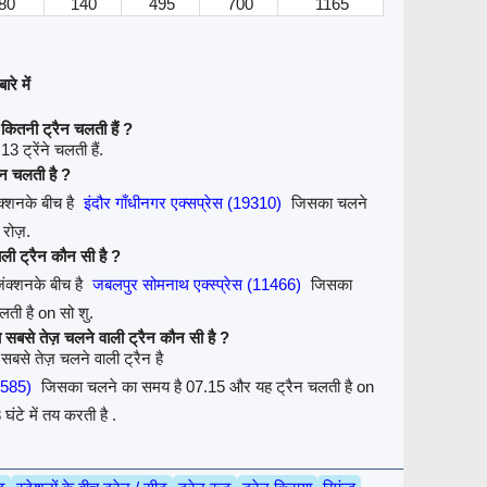
80
140
495
700
1165
रे में
ितनी ट्रैन चलती हैं ?
ट्रेंने चलती हैं.
ैन चलती है ?
क्शनके बीच है
इंदौर गाँधीनगर एक्सप्रेस (19310)
जिसका चलने
 रोज़.
ली ट्रैन कौन सी है ?
ंक्शनके बीच है
जबलपुर सोमनाथ एक्स्प्रेस (11466)
जिसका
ती है on सो शु.
सबसे तेज़ चलने वाली ट्रैन कौन सी है ?
बसे तेज़ चलने वाली ट्रैन है
2585)
जिसका चलने का समय है 07.15 और यह ट्रैन चलती है on
ंटे में तय करती है .