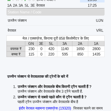
1A
2A
3A
SL
3E
वेरावल
17:25
Station Name / Code
उज्जैन जंक्शन
UJN
वेरावल
VRL
मेल / एक्सप्रेस, किराया दूरी 858 किलोमीटर के लिए
GN
3E
SL
3A
2A
1A
वयस्क ₹
230
0
420
1140
1650
2800
बच्चा ₹
115
0
220
595
850
1435
उज्जैन जंक्शन से वेरावलतक की ट्रेनों के बारे में
उज्जैन जंक्शन और वेरावलके बीच कितनी ट्रैन चलती हैं ?
उज्जैन जंक्शन और वेरावलके बीच 3 ट्रेंने चलती हैं.
उज्जैन जंक्शन से सबसे पहले कौन से ट्रैन चलती है ?
पहली ट्रैन उज्जैन जंक्शन और वेरावलके बीच है
इंदौर वेरावल महामना एक्सप्रेस (19320)
जिसका चलने का समय