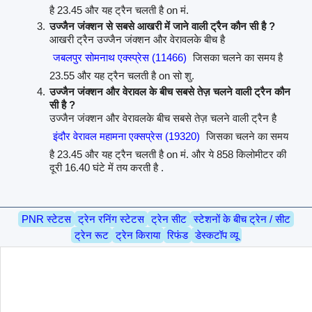
है 23.45 और यह ट्रैन चलती है on मं.
उज्जैन जंक्शन से सबसे आखरी में जाने वाली ट्रैन कौन सी है ?
आखरी ट्रैन उज्जैन जंक्शन और वेरावलके बीच है
जबलपुर सोमनाथ एक्स्प्रेस (11466)
जिसका चलने का समय है
23.55 और यह ट्रैन चलती है on सो शु.
उज्जैन जंक्शन और वेरावल के बीच सबसे तेज़ चलने वाली ट्रैन कौन
सी है ?
उज्जैन जंक्शन और वेरावलके बीच सबसे तेज़ चलने वाली ट्रैन है
इंदौर वेरावल महामना एक्सप्रेस (19320)
जिसका चलने का समय
है 23.45 और यह ट्रैन चलती है on मं. और ये 858 किलोमीटर की
दूरी 16.40 घंटे में तय करती है .
PNR स्टेटस
ट्रेन रनिंग स्टेटस
ट्रेन सीट
स्टेशनों के बीच ट्रेन / सीट
ट्रेन रूट
ट्रेन किराया
रिफंड
डेस्कटॉप व्यू